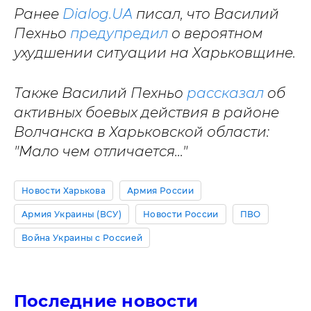
Ранее
Dialog.UA
писал, что Василий
Пехньо
предупредил
о вероятном
ухудшении ситуации на Харьковщине.
Также Василий Пехньо
рассказал
об
активных боевых действия в районе
Волчанска в Харьковской области:
"Мало чем отличается..."
Новости Харькова
Армия России
Армия Украины (ВСУ)
Новости России
ПВО
Война Украины с Россией
Последние новости