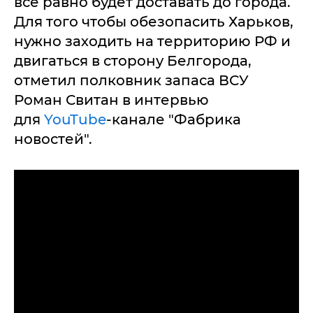
все равно будет доставать до города.
Для того чтобы обезопасить Харьков,
нужно заходить на территорию РФ и
двигаться в сторону Белгорода,
отметил полковник запаса ВСУ
Роман Свитан в интервью
для
YouTube
-канале "Фабрика
новостей".