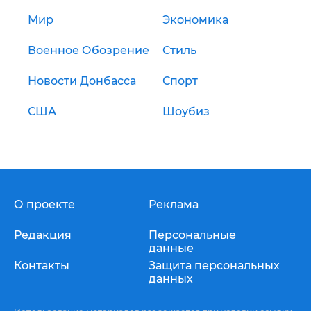
Мир
Экономика
Военное Обозрение
Стиль
Новости Донбасса
Спорт
США
Шоубиз
О проекте
Реклама
Редакция
Персональные
данные
Контакты
Защита персональных
данных