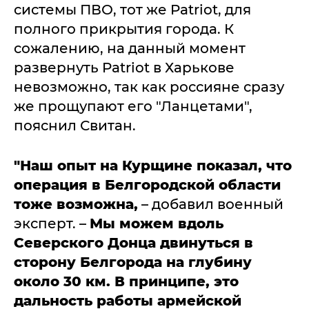
системы ПВО, тот же Patriot, для
полного прикрытия города. К
сожалению, на данный момент
развернуть Patriot в Харькове
невозможно, так как россияне сразу
же прощупают его "Ланцетами",
пояснил Свитан.
"Наш опыт на Курщине показал, что
операция в Белгородской области
тоже возможна,
– добавил военный
эксперт. –
Мы можем вдоль
Северского Донца двинуться в
сторону Белгорода на глубину
около 30 км. В принципе, это
дальность работы армейской