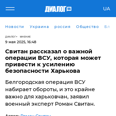
UA
Новости
Украина
россия
Общество
Блог
ДИАЛОГ
МНЕНИЕ
9 мая 2025, 16:48
Свитан рассказал о важной
операции ВСУ, которая может
привести к усилению
безопасности Харькова
Белгородская операция ВСУ
набирает обороты, и это крайне
важно для харьковчан, заявил
военный эксперт Роман Свитан.