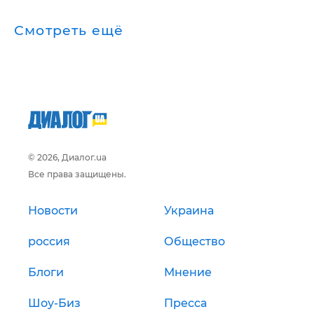
Смотреть ещё
© 2026, Диалог.ua
Все права защищены.
Новости
Украина
россия
Общество
Блоги
Мнение
Шоу-Биз
Пресса