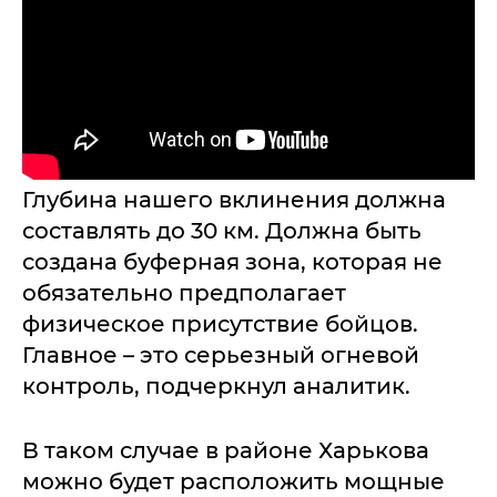
Глубина нашего вклинения должна
составлять до 30 км. Должна быть
создана буферная зона, которая не
обязательно предполагает
физическое присутствие бойцов.
Главное – это серьезный огневой
контроль, подчеркнул аналитик.
В таком случае в районе Харькова
можно будет расположить мощные