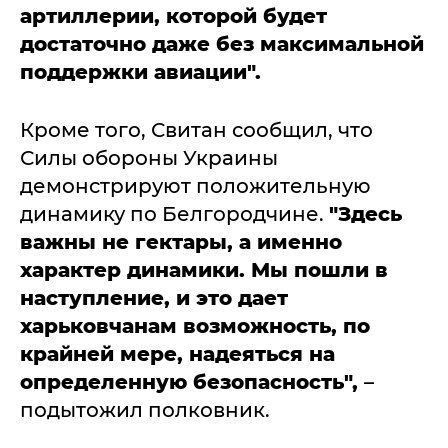
артиллерии, которой будет
достаточно даже без максимальной
поддержки авиации".
Кроме того, Свитан сообщил, что
Силы обороны Украины
демонстрируют положительную
динамику по Белгородчине.
"Здесь
важны не гектары, а именно
характер динамики. Мы пошли в
наступление, и это дает
харьковчанам возможность, по
крайней мере, надеяться на
определенную безопасность",
–
подытожил полковник.