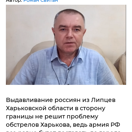
Автор:
Роман Свитан
Выдавливание россиян из Липцев
Харьковской области в сторону
границы не решит проблему
обстрелов Харькова, ведь армия РФ