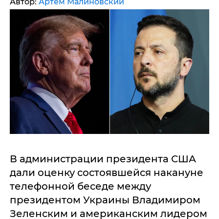
Автор:
Артем Малиновский
В администрации президента США
дали оценку состоявшейся накануне
телефонной беседе между
президентом Украины Владимиром
Зеленским и американским лидером