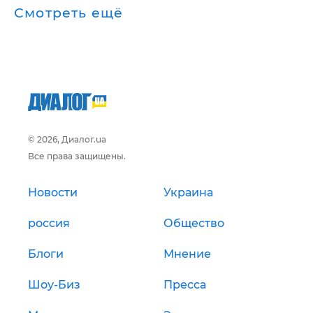
Смотреть ещё
© 2026, Диалог.ua
Все права защищены.
Новости
Украина
россия
Общество
Блоги
Мнение
Шоу-Биз
Пресса