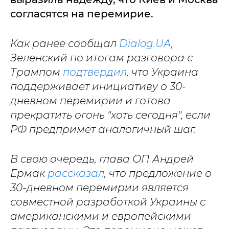
согласятся на перемирие.
Как ранее сообщал
Dialog.UA
,
Зеленский по итогам разговора с
Трампом
подтвердил
, что Украина
поддерживает инициативу о 30-
дневном перемирии и готова
прекратить огонь "хоть сегодня", если
РФ предпримет аналогичный шаг.
В свою очередь, глава ОП Андрей
Ермак
рассказал
, что предложение о
30-дневном перемирии является
совместной разработкой Украины с
американскими и европейскими