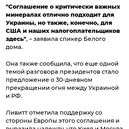
"Соглашение о критически важных
минералах отлично подходит для
Украины, но также, конечно, для
США и наших налогоплательщиков
здесь"
, – заявила спикер Белого
дома.
Она также сообщила, что еще одной
темой разговора президентов стало
предложение о 30-дневном
прекращении огня между Украиной
и РФ.
Ливитт отметила поддержку со
стороны Европы этого соглашения и
выразила надежду, что Киев и Москва