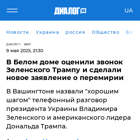
UA
Новости
Украина
россия
Общество
Блог
ДИАЛОГ
МИР
9 мая 2025, 21:30
В Белом доме оценили звонок
Зеленского Трампу и сделали
новое заявление о перемирии
В Вашингтоне назвали "хорошим
шагом" телефонный разговор
президента Украины Владимира
Зеленского и американского лидера
Дональда Трампа.