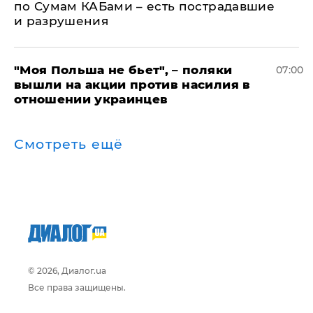
по Сумам КАБами – есть пострадавшие
и разрушения
"Моя Польша не бьет", – поляки
07:00
вышли на акции против насилия в
отношении украинцев
Смотреть ещё
© 2026, Диалог.ua
Все права защищены.