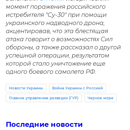
момент поражения российского
истребителя "Су-30" при помощи
украинского надводного дрона,
акцентировав, что эта блестящая
атака говорит о возможностях Сил
обороны, а также рассказал о другой
успешной операции, результатом
которой стало уничтожение еще
одного боевого самолета РФ.
Новости Украины
Война Украины с Россией
Главное управление разведки (ГУР)
Черное море
Последние новости