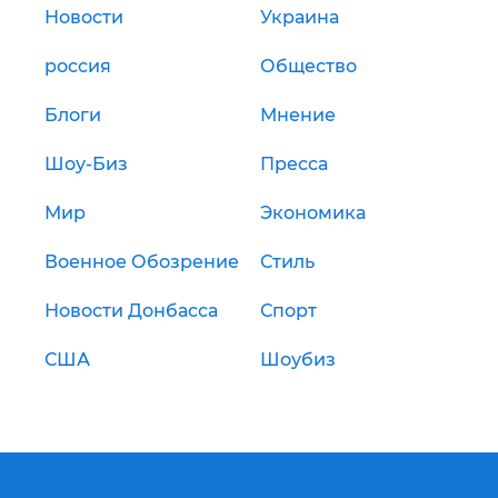
Новости
Украина
россия
Общество
Блоги
Мнение
Шоу-Биз
Пресса
Мир
Экономика
Военное Обозрение
Стиль
Новости Донбасса
Спорт
США
Шоубиз