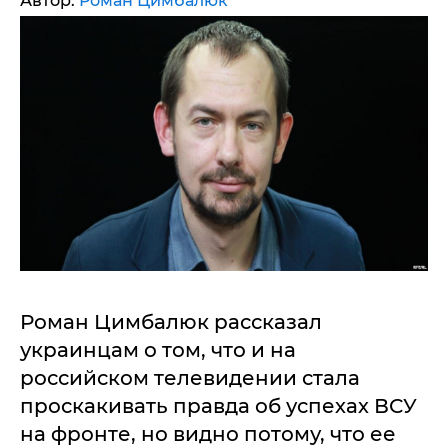
Автор:
Роман Цимбалюк
Роман Цимбалюк рассказал
украинцам о том, что и на
российском телевидении стала
проскакивать правда об успехах ВСУ
на фронте, но видно потому, что ее