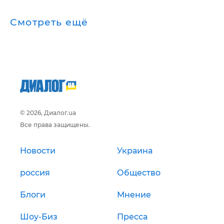
Смотреть ещё
© 2026, Диалог.ua
Все права защищены.
Новости
Украина
россия
Общество
Блоги
Мнение
Шоу-Биз
Пресса