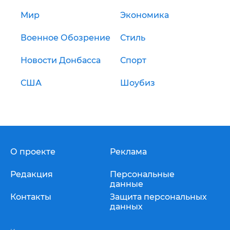
Мир
Экономика
Военное Обозрение
Стиль
Новости Донбасса
Спорт
США
Шоубиз
О проекте
Реклама
Редакция
Персональные
данные
Контакты
Защита персональных
данных