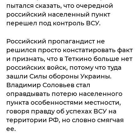
пытался сказать, что очередной
российский населенный пункт
перешел под контроль ВСУ.
Российский пропагандист не
решился просто констатировать факт
и признать, что в Теткино больше нет
российских войск, потому что туда
зашли Силы обороны Украины.
Владимир Соловьев стал
оправдывать потерю населенного
пункта особенностями местности,
говоря правду об успехах ВСУ на
территории РФ, но словно смягчая
ее.