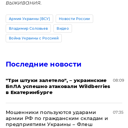
выживания.
Армия Украины (ВСУ)
Новости России
Владимир Соловьев
Видео
Война Украины с Россией
Последние новости
"Три штуки залетело", – украинские
08:09
БпЛА успешно атаковали Wildberries
в Екатеринбурге
Мошенники пользуются ударами
07:35
армии РФ по гражданским складам и
предприятиям Украины – Флеш