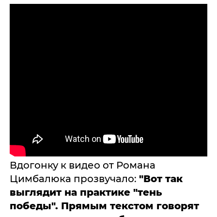
Вдогонку к видео от Романа
Цимбалюка прозвучало:
"Вот так
выглядит на практике "тень
победы". Прямым текстом говорят