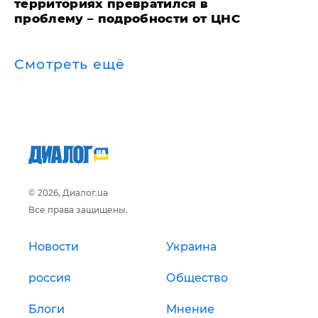
территориях превратился в
проблему – подробности от ЦНС
Смотреть ещё
© 2026, Диалог.ua
Все права защищены.
Новости
Украина
россия
Общество
Блоги
Мнение