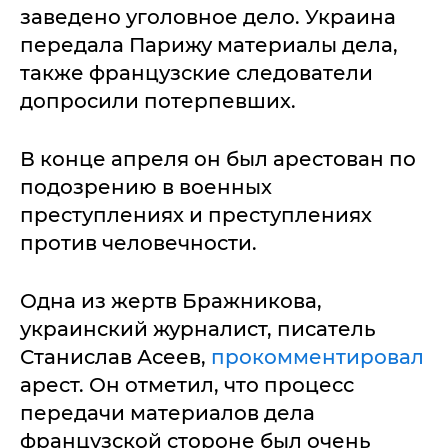
заведено уголовное дело. Украина
передала Парижу материалы дела,
также французские следователи
допросили потерпевших.
В конце апреля он был арестован по
подозрению в военных
преступлениях и преступлениях
против человечности.
Одна из жертв Бражникова,
украинский журналист, писатель
Станислав Асеев,
прокомментировал
арест. Он отметил, что процесс
передачи материалов дела
французской стороне был очень