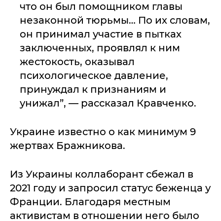
что он был помощником главы
незаконной тюрьмы… По их словам,
он принимал участие в пытках
заключенных, проявлял к ним
жестокость, оказывал
психологическое давление,
принуждал к признаниям и
унижал”, — рассказал Кравченко.
Украине известно о как минимум 9
жертвах Бражникова.
Из Украины коллаборант сбежал в
2021 году и запросил статус беженца у
Франции. Благодаря местным
активистам в отношении него было