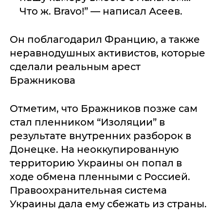
Что ж. Bravo!” — написал Асеев.
Он поблагодарил Францию, а также
неравнодушных активистов, которые
сделали реальным арест
Бражникова
Отметим, что Бражников позже сам
стал пленником “Изоляции” в
результате внутренних разборок в
Донецке. На неоккупированную
территорию Украины он попал в
ходе обмена пленными с Россией.
Правоохранительная система
Украины дала ему сбежать из страны.