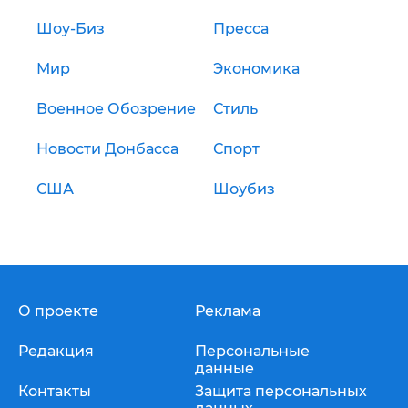
Шоу-Биз
Пресса
Мир
Экономика
Военное Обозрение
Стиль
Новости Донбасса
Спорт
США
Шоубиз
О проекте
Реклама
Редакция
Персональные
данные
Контакты
Защита персональных