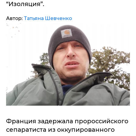
“Изоляция”.
Автор:
Татьяна Шевченко
Франция задержала пророссийского
сепаратиста из оккупированного