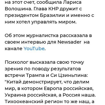
на этот счет, сообщила Лариса
Волошина. Глава КНР дружит с
президентом Бразилии и именно с
ним хотел управлять миром.
Об этом журналистка рассказала в
своем интервью для Newsader на
канале
YouTube
.
Психолог высказала свою точку
зрения по поводу результатов
встречи Трампа и Си Цзиньпина:
"Китай демонстрирует, что делим
мир, в котором Европа российская,
Украина российская, а Россия наша.
Тихоокеанский регион то же наш, а