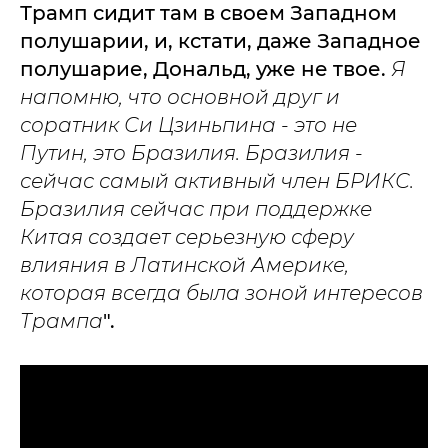
Трамп сидит там в своем Западном
полушарии, и, кстати, даже Западное
полушарие, Дональд, уже не твое.
Я
напомню, что основной друг и
соратник Си Цзиньпина - это не
Путин, это Бразилия. Бразилия -
сейчас самый активный член БРИКС.
Бразилия сейчас при поддержке
Китая создает серьезную сферу
влияния в Латинской Америке,
которая всегда была зоной интересов
Трампа
".