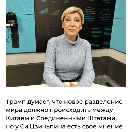
Трамп думает, что новое разделение
мира должно происходить между
Китаем и Соединенными Штатами,
но у Си Цзиньпина есть свое мнение