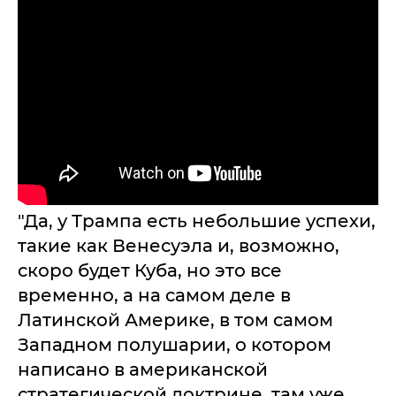
"Да, у Трампа есть небольшие успехи,
такие как Венесуэла и, возможно,
скоро будет Куба, но это все
временно, а на самом деле в
Латинской Америке, в том самом
Западном полушарии, о котором
написано в американской
стратегической доктрине, там уже