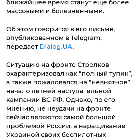
ближайшее время станут еще более
массовыми и болезненными.
Об этом говорится в его письме,
опубликованном в Telegram,
передает
Dialog.UA
.
Ситуацию на фронте Стрелков
охарактеризовал как “полный тупик”,
а также пожаловался на “невнятное”
начало летней наступательной
кампании ВС РФ. Однако, по его
мнению, не неудачи на фронте
сейчас являются самой большой
проблемой России, а наращивание
Украиной своих беспилотных