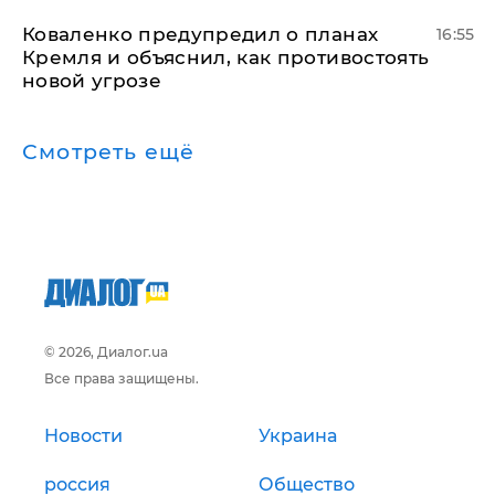
Коваленко предупредил о планах
16:55
Кремля и объяснил, как противостоять
новой угрозе
Смотреть ещё
© 2026, Диалог.ua
Все права защищены.
Новости
Украина
россия
Общество