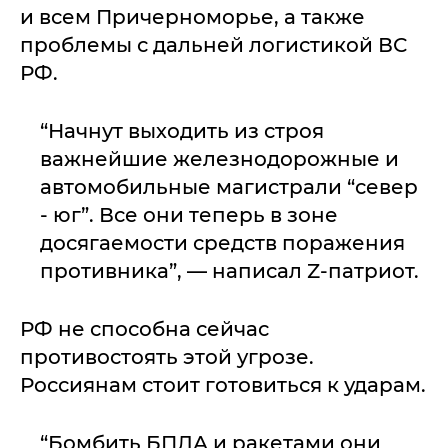
и всем Причерноморье, а также
проблемы с дальней логистикой ВС
РФ.
“Начнут выходить из строя
важнейшие железнодорожные и
автомобильные магистрали “север
- юг”. Все они теперь в зоне
досягаемости средств поражения
противника”, — написал Z-патриот.
РФ не способна сейчас
противостоять этой угрозе.
Россиянам стоит готовиться к ударам.
“Бомбить БПЛА и ракетами они