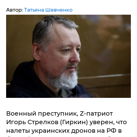
Автор:
Татьяна Шевченко
Военный преступник, Z-патриот
Игорь Стрелков (Гиркин) уверен, что
налеты украинских дронов на РФ в