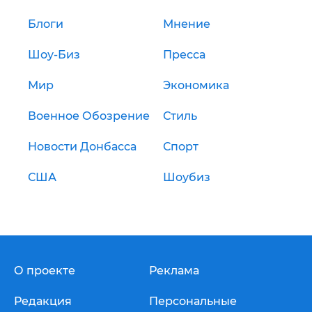
Блоги
Мнение
Шоу-Биз
Пресса
Мир
Экономика
Военное Обозрение
Стиль
Новости Донбасса
Спорт
США
Шоубиз
О проекте
Реклама
Редакция
Персональные