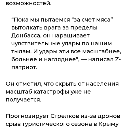
возможностей.
“Пока мы пытаемся “за счет мяса”
вытолкать врага за пределы
Донбасса, он наращивает
чувствительные удары по нашим
тылам. И удары эти все масштабнее,
больнее и нагляднее”, — написал Z-
патриот.
Он отметил, что скрыть от населения
масштаб катастрофы уже не
получается.
Прогнозирует Стрелков из-за дронов
срыв туристического сезона в Крыму