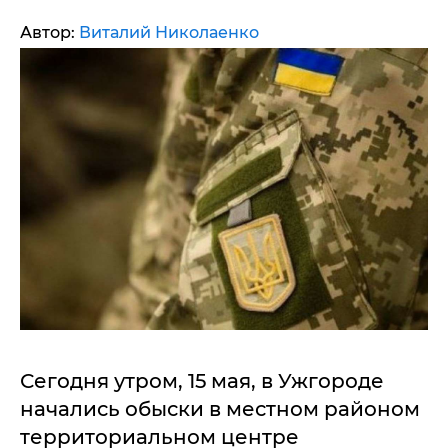
Автор:
Виталий Николаенко
Сегодня утром, 15 мая, в Ужгороде
начались обыски в местном районом
территориальном центре