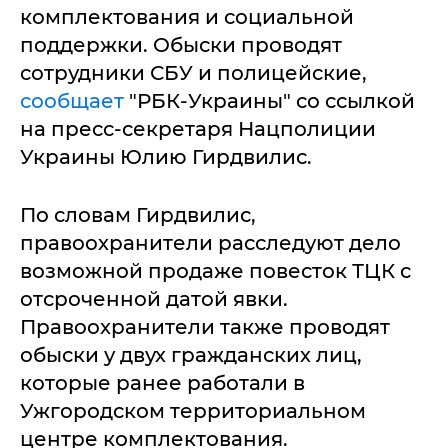
комплектования и социальной
поддержки. Обыски проводят
сотрудники СБУ и полицейские,
сообщает
"РБК-Украины" со ссылкой
на пресс-секретаря Нацполиции
Украины Юлию Гирдвилис.
По словам Гирдвилис,
правоохранители расследуют дело
возможной продаже повесток ТЦК с
отсроченной датой явки.
Правоохранители также проводят
обыски у двух гражданских лиц,
которые ранее работали в
Ужгородском территориальном
центре комплектования.