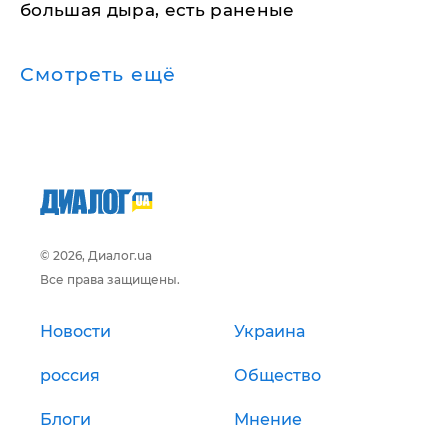
большая дыра, есть раненые
Смотреть ещё
© 2026, Диалог.ua
Все права защищены.
Новости
Украина
россия
Общество
Блоги
Мнение