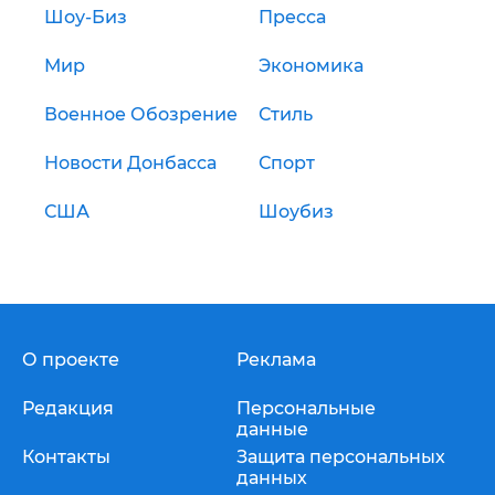
Шоу-Биз
Пресса
Мир
Экономика
Военное Обозрение
Стиль
Новости Донбасса
Спорт
США
Шоубиз
О проекте
Реклама
Редакция
Персональные
данные
Контакты
Защита персональных
данных