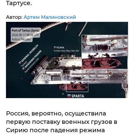
Тартусе.
Автор:
Артем Малиновский
Россия, вероятно, осуществила
первую поставку военных грузов в
Сирию после падения режима