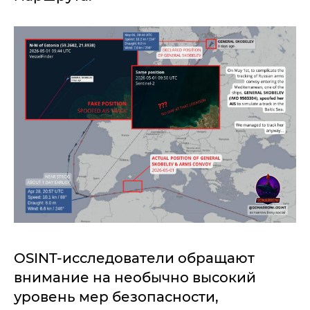
OSINT-исследователи обращают
внимание на необычно высокий
уровень мер безопасности,