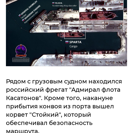
Рядом с грузовым судном находился
российский фрегат "Адмирал флота
Касатонов". Кроме того, накануне
прибытия конвоя из порта вышел
корвет "Стойкий", который
обеспечивал безопасность
маршрута.