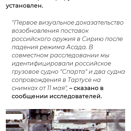
установлен.
"Первое визуальное доказательство
возобновления поставок
российского оружия в Сирию после
падения режима Асада. В
совместном расследовании мы
идентифицировали российское
грузовое судно "Спарта" и два судна
сопровождения в Тартусе на
снимках от 11 мая",
– сказано в
сообщении исследователей.