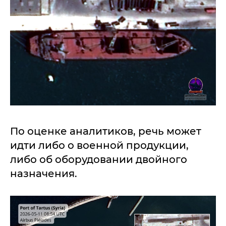
По оценке аналитиков, речь может
идти либо о военной продукции,
либо об оборудовании двойного
назначения.