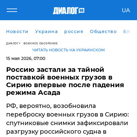
UA
Новости
Украина
россия
Общество
Блог
ДИАЛОГ
ВОЕННОЕ ОБОЗРЕНИЕ
ЧИТАТЬ НОВОСТЬ НА УКРАИНСКОМ
15 мая 2026, 07:00
Россию застали за тайной
поставкой военных грузов в
Сирию впервые после падения
режима Асада
РФ, вероятно, возобновила
переброску военных грузов в Сирию:
спутниковые снимки зафиксировали
разгрузку российского судна в