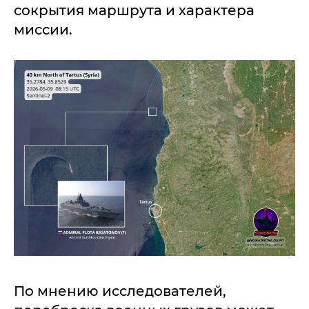
сокрытия маршрута и характера
миссии.
По мнению исследователей,