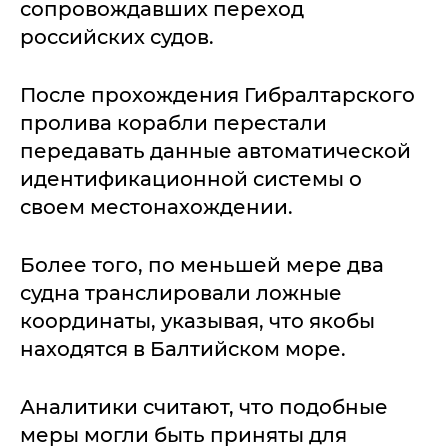
сопровождавших переход
российских судов.
После прохождения Гибралтарского
пролива корабли перестали
передавать данные автоматической
идентификационной системы о
своем местонахождении.
Более того, по меньшей мере два
судна транслировали ложные
координаты, указывая, что якобы
находятся в Балтийском море.
Аналитики считают, что подобные
меры могли быть приняты для