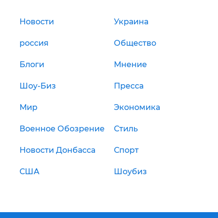
Новости
Украина
россия
Общество
Блоги
Мнение
Шоу-Биз
Пресса
Мир
Экономика
Военное Обозрение
Стиль
Новости Донбасса
Спорт
США
Шоубиз