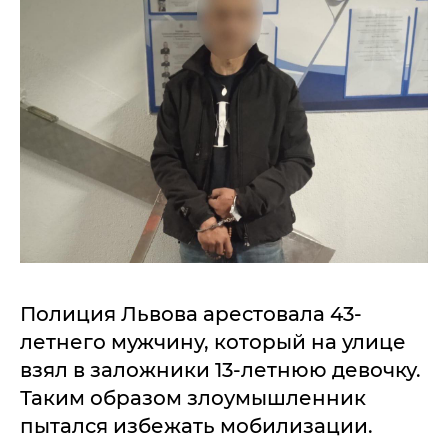
Полиция Львова арестовала 43-
летнего мужчину, который на улице
взял в заложники 13-летнюю девочку.
Таким образом злоумышленник
пытался избежать мобилизации.