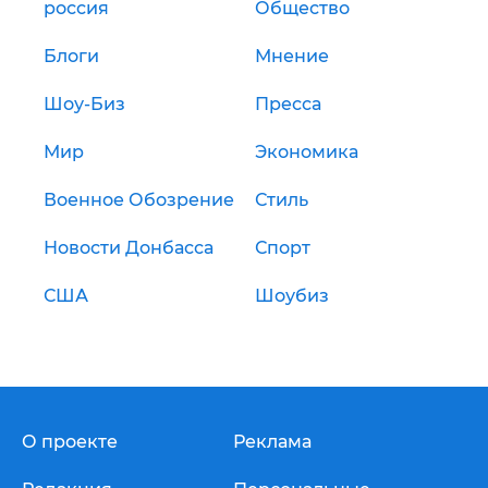
россия
Общество
Блоги
Мнение
Шоу-Биз
Пресса
Мир
Экономика
Военное Обозрение
Стиль
Новости Донбасса
Спорт
США
Шоубиз
О проекте
Реклама