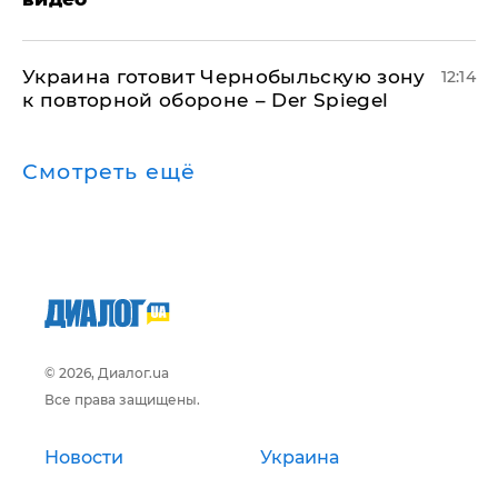
Украина готовит Чернобыльскую зону
12:14
к повторной обороне – Der Spiegel
Смотреть ещё
© 2026, Диалог.ua
Все права защищены.
Новости
Украина