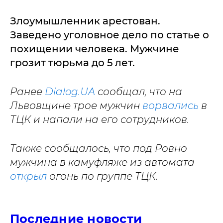
Злоумышленник арестован.
Заведено уголовное дело по статье о
похищении человека. Мужчине
грозит тюрьма до 5 лет.
Ранее
Dialog.UA
сообщал, что на
Львовщине трое мужчин
ворвались
в
ТЦК и напали на его сотрудников.
Также сообщалось, что под Ровно
мужчина в камуфляже из автомата
открыл
огонь по группе ТЦК.
Последние новости