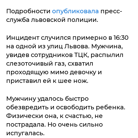
Подробности
опубликовала
пресс-
служба львовской полиции.
Инцидент случился примерно в 16:30
на одной из улиц Львова. Мужчина,
увидев сотрудников ТЦК, распылил
слезоточивый газ, схватил
проходящую мимо девочку и
приставил ей к шее нож.
Мужчину удалось быстро
обезвредить и освободить ребенка.
Физически она, к счастью, не
пострадала. Но очень сильно
испугалась.