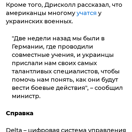
Кроме того, Дрисколл рассказал, что
американцы многому
учатся
у
украинских военных.
"Две недели назад мы были в
Германии, где проводили
совместные учения, и украинцы
прислали нам своих самых
талантливых специалистов, чтобы
помочь нам понять, как они будут
вести боевые действия", – сообщил
министр.
Справка
Delta – цифровая система управления