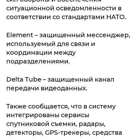
ситуационной осведомленности в
соответствии со стандартами НАТО.
Element – защищенный мессенджер,
используемый для связи и
координации между
подразделениями.
Delta Tube – защищенный канал
передачи видеоданных.
Также сообщается, что в систему
интегрированы сервисы
спутниковой съемки, радары,
детекторы, GPS-трекеры, средства