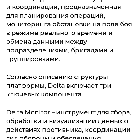
и координации, предназначенная
для планирования операций,
мониторинга обстановки на поле боя
в режиме реального времени и
обмена данными между
подразделениями, бригадами и
группировками.
Согласно описанию структуры
платформы, Delta включает три
ключевых компонента.
Delta Monitor – инструмент для сбора,
обработки и визуализации данных о
действиях противника, координации
сил обороны и обеспечения