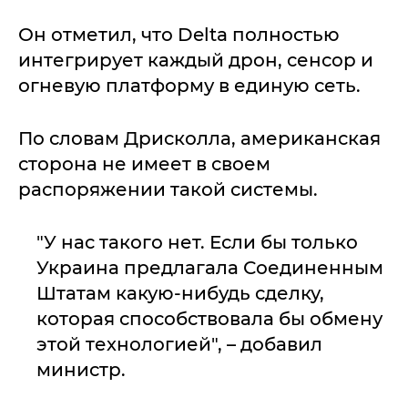
Он отметил, что Delta полностью
интегрирует каждый дрон, сенсор и
огневую платформу в единую сеть.
По словам Дрисколла, американская
сторона не имеет в своем
распоряжении такой системы.
"У нас такого нет. Если бы только
Украина предлагала Соединенным
Штатам какую-нибудь сделку,
которая способствовала бы обмену
этой технологией", – добавил
министр.