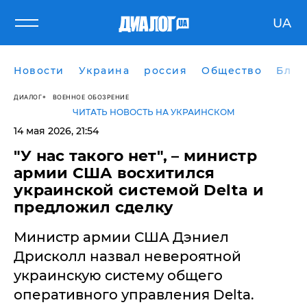
UA
Новости
Украина
россия
Общество
Блог
ДИАЛОГ
ВОЕННОЕ ОБОЗРЕНИЕ
ЧИТАТЬ НОВОСТЬ НА УКРАИНСКОМ
14 мая 2026, 21:54
"У нас такого нет", – министр
армии США восхитился
украинской системой Delta и
предложил сделку
Министр армии США Дэниел
Дрисколл назвал невероятной
украинскую систему общего
оперативного управления Delta.