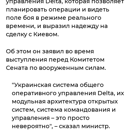
управления Delta, которая позволяет
планировать операции и видеть
поле боя в режиме реального
времени, и выразил надежду на
сделку с Киевом.
Об этом он заявил во время
выступления перед Комитетом
Сената по вооруженным силам.
"Украинская система общего
оперативного управления Delta, их
модульная архитектура открытых
систем, система командования и
управления – это просто
невероятно", – сказал министр.