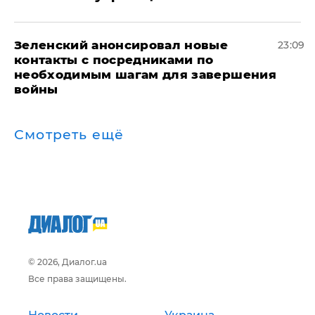
Зеленский анонсировал новые
23:09
контакты с посредниками по
необходимым шагам для завершения
войны
Смотреть ещё
© 2026, Диалог.ua
Все права защищены.