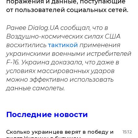
поражения и данные, поступающие
от пользователей социальных сетей.
Ранее Dialog.UA сообщал, что в
Воздушно-космических силах США
восхитились
тактикой
применения
украинскими военными истребителей
F-16. Украина доказала, что даже в
условиях массированных ударов
можно эффективно использовать
данные самолеты.
Последние новости
Сколько украинцев верят в победу и
15:12