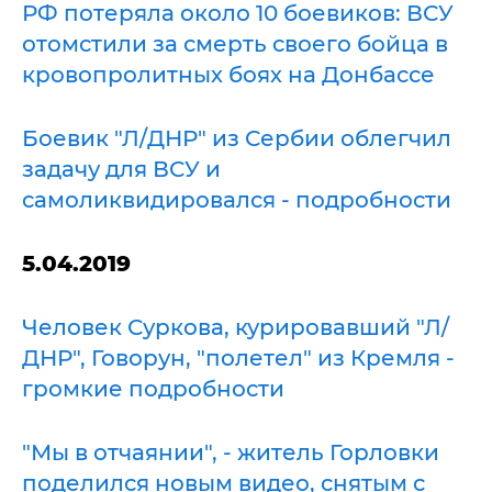
РФ потеряла около 10 боевиков: ВСУ
отомстили за смерть своего бойца в
кровопролитных боях на Донбассе
Боевик "Л/ДНР" из Сербии облегчил
задачу для ВСУ и
самоликвидировался - подробности
5.04.2019
Человек Суркова, курировавший "Л/
ДНР", Говорун, "полетел" из Кремля -
громкие подробности
"Мы в отчаянии", - житель Горловки
поделился новым видео, снятым с