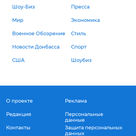
Шоу-Биз
Пресса
Мир
Экономика
Военное Обозрение
Стиль
Новости Донбасса
Спорт
США
Шоубиз
О проекте
Реклама
Редакция
Персональные
данные
Контакты
Защита персональных
данных