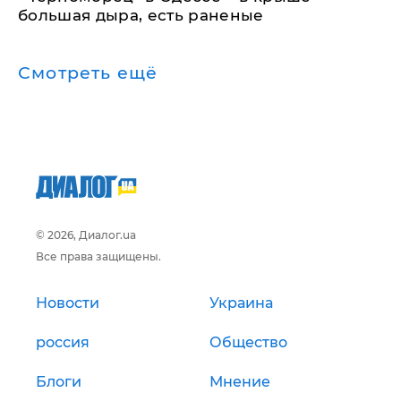
большая дыра, есть раненые
Смотреть ещё
© 2026, Диалог.ua
Все права защищены.
Новости
Украина
россия
Общество
Блоги
Мнение