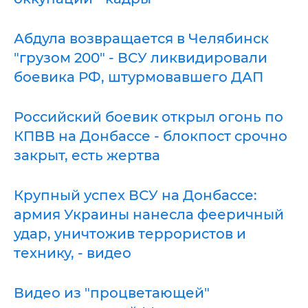
Абдула возвращается в Челябинск
"грузом 200" - ВСУ ликвидировали
боевика РФ, штурмовавшего ДАП
Российский боевик открыл огонь по
КПВВ на Донбассе - блокпост срочно
закрыт, есть жертва
Крупный успех ВСУ на Донбассе:
армия Украины нанесла фееричный
удар, уничтожив террористов и
технику, - видео
Видео из "процветающей"