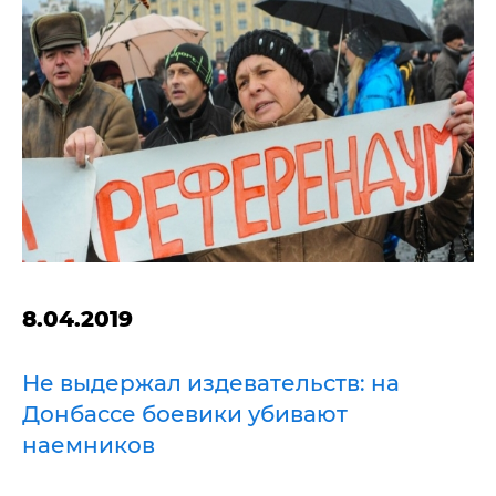
8.04.2019
Не выдержал издевательств: на
Донбассе боевики убивают
наемников