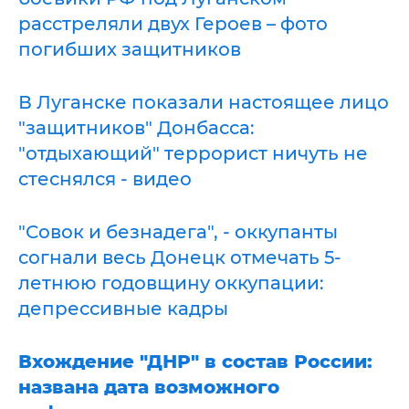
расстреляли двух Героев – фото
погибших защитников
В Луганске показали настоящее лицо
"защитников" Донбасса:
"отдыхающий" террорист ничуть не
стеснялся - видео
"Совок и безнадега", - оккупанты
согнали весь Донецк отмечать 5-
летнюю годовщину оккупации:
депрессивные кадры
Вхождение "ДНР" в состав России:
названа дата возможного