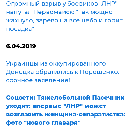
Огромный взрыв у боевиков "ЛНР"
напугал Первомайск: "Так мощно
жахнуло, зарево на все небо и горит
посадка"
6.04.2019
Украинцы из оккупированного
Донецка обратились к Порошенко:
срочное заявление!
Соцсети: Тяжелобольной Пасечник
уходит: впервые "ЛНР" может
возглавить женщина-сепаратистка:
фото "нового главаря"