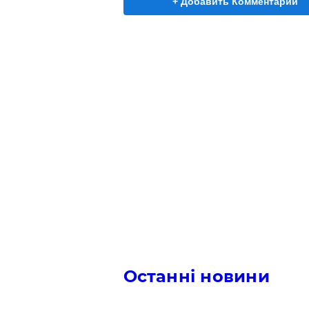
+ Добавить Комментарий
Останні новини