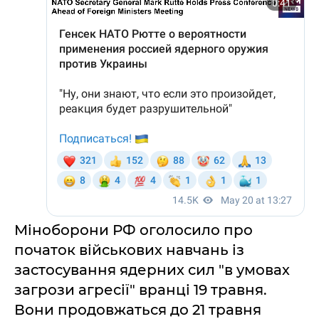
Міноборони РФ оголосило про
початок військових навчань із
застосування ядерних сил "в умовах
загрози агресії" вранці 19 травня.
Вони продовжаться до 21 травня