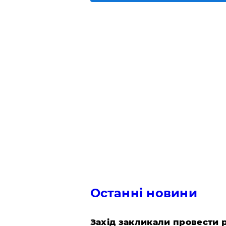
Останні новини
​Захід закликали провести