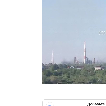
Добавьте 