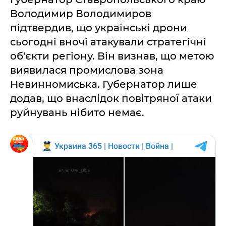
Володимир Володимиров
підтвердив, що українські дрони
сьогодні вночі атакували стратегічні
об'єкти регіону. Він визнав, що метою
виявилася промислова зона
Невинномиська. Губернатор лише
додав, що внаслідок повітряної атаки
руйнувань нібито немає.