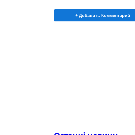
+ Добавить Комментарий