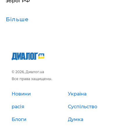
зброї РФ
Більше
© 2026, Диалог.ua
Все права защищены.
Новини
Україна
расія
Суспільство
Блоги
Думка