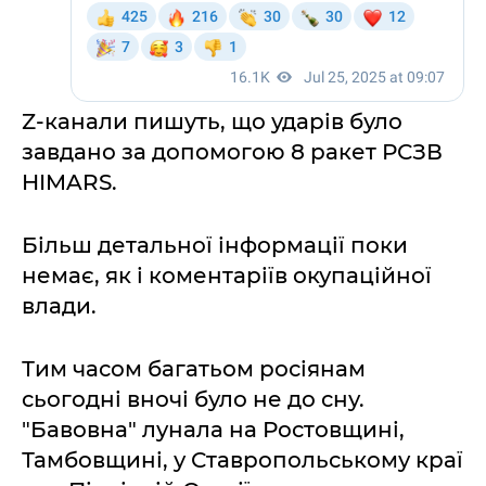
Z-канали пишуть, що ударів було
завдано за допомогою 8 ракет РСЗВ
HIMARS.
Більш детальної інформації поки
немає, як і коментаріїв окупаційної
влади.
Тим часом багатьом росіянам
сьогодні вночі було не до сну.
"Бавовна" лунала на Ростовщині,
Тамбовщині, у Ставропольському краї