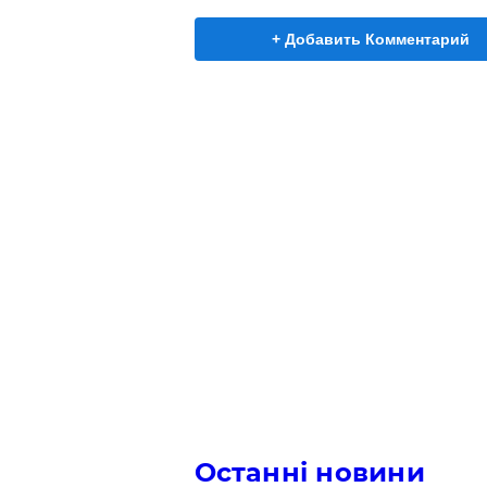
+ Добавить Комментарий
Останні новини