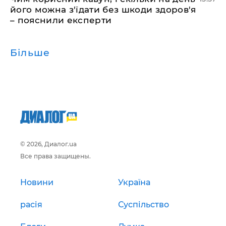
його можна з'їдати без шкоди здоров'я
– пояснили експерти
Більше
© 2026, Диалог.ua
Все права защищены.
Новини
Україна
расія
Суспільство