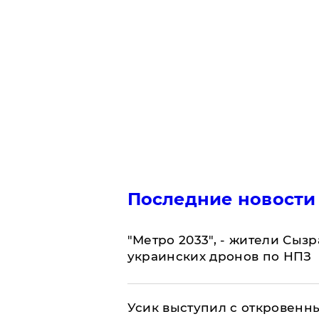
Последние новости
"Метро 2033", - жители Сыз
украинских дронов по НПЗ
Усик выступил с откровен