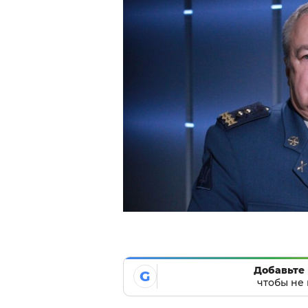
Добавьте 
G
чтобы не 