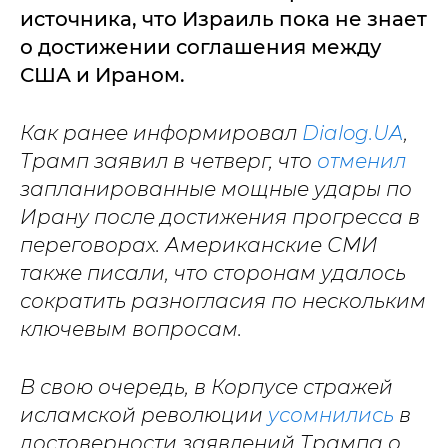
источника, что Израиль пока не знает
о достижении соглашения между
США и Ираном.
Как ранее информировал
Dialog.UA
,
Трамп заявил в четверг, что
отменил
запланированные мощные удары по
Ирану после достижения прогресса в
переговорах. Американские СМИ
также писали, что сторонам удалось
сократить разногласия по нескольким
ключевым вопросам.
В свою очередь, в Корпусе стражей
исламской революции
усомнились
в
достоверности заявлений Трампа о