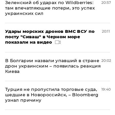
Зеленский об ударах по Wildberries:
20:57
там впечатляющие потери, это успех
украинских сил
Удары морских дронов ВМС ВСУ по
20:11
посту "Сиваш" в Черном море
показали на видео
В Болгарии назвали упавший в стране
20:02
дрон украинским – появилась реакция
Киева
Турция не пропустила торговые суда,
19:40
шедшие в Новороссийск, – Bloomberg
узнал причину