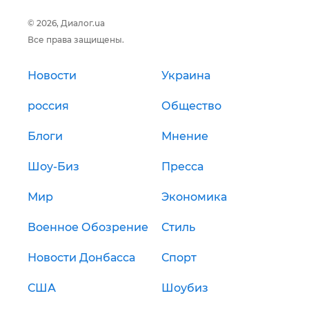
© 2026, Диалог.ua
Все права защищены.
Новости
Украина
россия
Общество
Блоги
Мнение
Шоу-Биз
Пресса
Мир
Экономика
Военное Обозрение
Стиль
Новости Донбасса
Спорт
США
Шоубиз