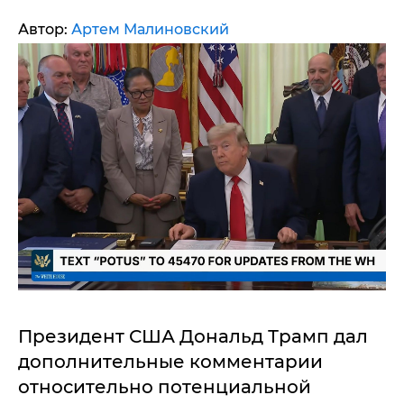
Автор:
Артем Малиновский
Президент США Дональд Трамп дал
дополнительные комментарии
относительно потенциальной