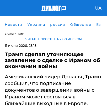
UA
Новости
Украина
россия
Общество
Блог
ДИАЛОГ
МИР
ЧИТАТЬ НОВОСТЬ НА УКРАИНСКОМ
11 июня 2026, 23:18
Трамп сделал уточняющее
заявление о сделке с Ираном об
окончании войны
Американский лидер Дональд Трамп
сообщил, что подписание
документов о завершении войны с
Ираном может состояться в
ближайшие выходные в Европе.