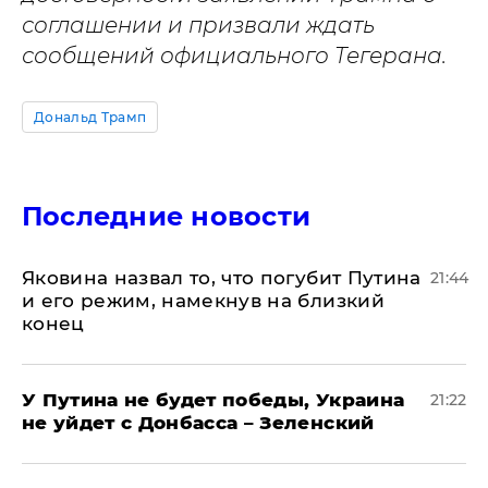
соглашении и призвали ждать
сообщений официального Тегерана.
Дональд Трамп
Последние новости
Яковина назвал то, что погубит Путина
21:44
и его режим, намекнув на близкий
конец
У Путина не будет победы, Украина
21:22
не уйдет с Донбасса – Зеленский