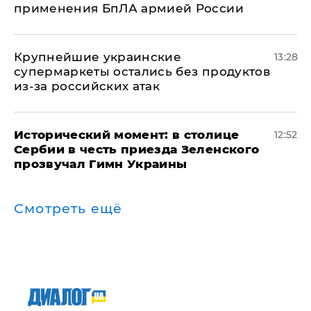
применения БпЛА армией России
Крупнейшие украинские
13:28
супермаркеты остались без продуктов
из-за российских атак
Исторический момент: в столице
12:52
Сербии в честь приезда Зеленского
прозвучал Гимн Украины
Смотреть ещё