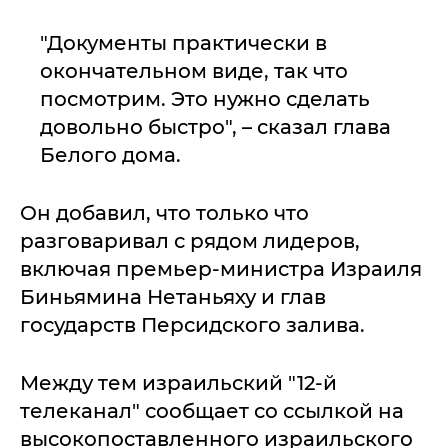
"Документы практически в
окончательном виде, так что
посмотрим. Это нужно сделать
довольно быстро", – сказал глава
Белого дома.
Он добавил, что только что
разговаривал с рядом лидеров,
включая премьер-министра Израиля
Биньямина Нетаньяху и глав
государств Персидского залива.
Между тем израильский "12-й
телеканал" сообщает со ссылкой на
высокопоставленного израильского