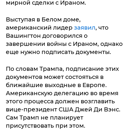
мирной сделки с Ираном.
Выступая в Белом доме,
американский лидер
заявил
, что
Вашингтон договорился о
завершении войны с Ираном, однако
еще нужно подписать документы.
По словам Трампа, подписание этих
документов может состояться в
ближайшие выходные в Европе.
Американскую делегацию во время
этого процесса должен возглавить
вице-президент США Джей Ди Вэнс.
Сам Трамп не планирует
присутствовать при этом.