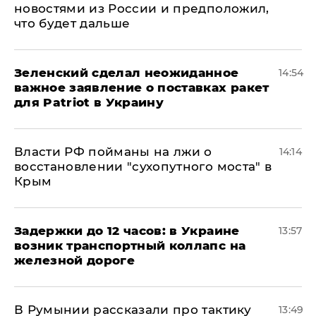
новостями из России и предположил,
что будет дальше
Зеленский сделал неожиданное
14:54
важное заявление о поставках ракет
для Patriot в Украину
Власти РФ пойманы на лжи о
14:14
восстановлении "сухопутного моста" в
Крым
Задержки до 12 часов: в Украине
13:57
возник транспортный коллапс на
железной дороге
В Румынии рассказали про тактику
13:49