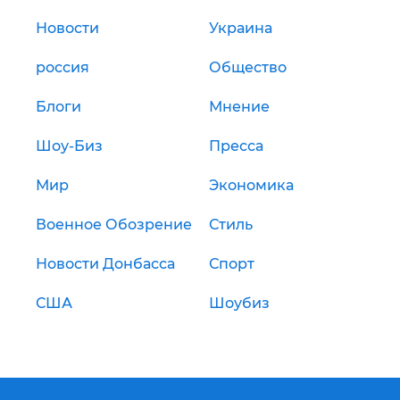
Новости
Украина
россия
Общество
Блоги
Мнение
Шоу-Биз
Пресса
Мир
Экономика
Военное Обозрение
Стиль
Новости Донбасса
Спорт
США
Шоубиз