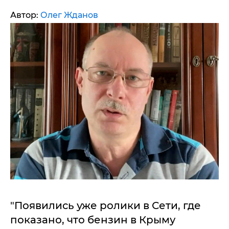
Автор:
Олег Жданов
"Появились уже ролики в Сети, где
показано, что бензин в Крыму