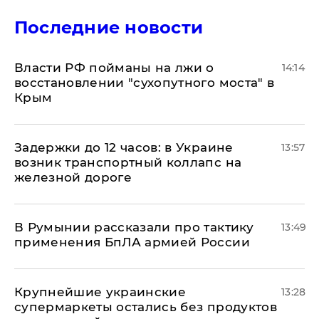
Последние новости
Власти РФ пойманы на лжи о
14:14
восстановлении "сухопутного моста" в
Крым
Задержки до 12 часов: в Украине
13:57
возник транспортный коллапс на
железной дороге
В Румынии рассказали про тактику
13:49
применения БпЛА армией России
Крупнейшие украинские
13:28
супермаркеты остались без продуктов