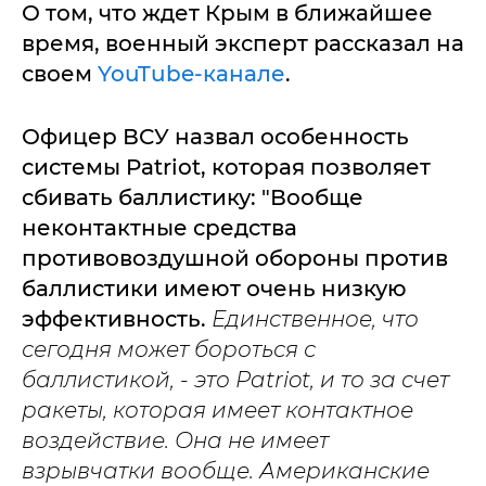
О том, что ждет Крым в ближайшее
время, военный эксперт рассказал на
своем
YouTube-канале
.
Офицер ВСУ назвал особенность
системы Patriot, которая позволяет
сбивать баллистику: "Вообще
неконтактные средства
противовоздушной обороны против
баллистики имеют очень низкую
эффективность.
Единственное, что
сегодня может бороться с
баллистикой, - это Patriot, и то за счет
ракеты, которая имеет контактное
воздействие. Она не имеет
взрывчатки вообще. Американские