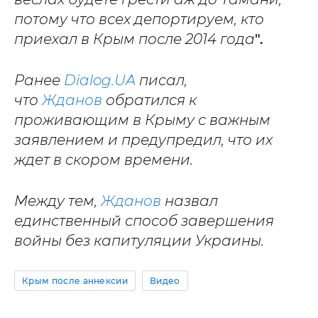
потому что всех депортируем, кто
приехал в Крым после 2014 года
".
Ранее
Dialog.UA
писал,
что
Жданов
обратился к
проживающим в Крыму с важным
заявлением и предупредил, что их
ждет в скором времени.
Между тем,
Жданов
назвал
единственный способ завершения
войны без капитуляции Украины.
Крым после аннексии
Видео