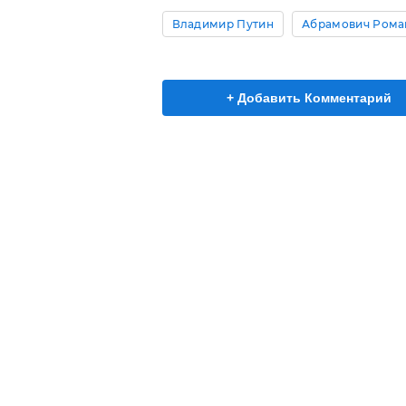
Владимир Путин
Абрамович Рома
+ Добавить Комментарий