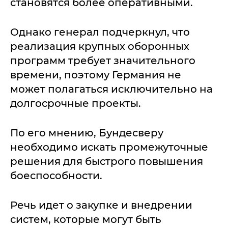
становятся более оперативными.
Однако генерал подчеркнул, что
реализация крупных оборонных
программ требует значительного
времени, поэтому Германия не
может полагаться исключительно на
долгосрочные проекты.
По его мнению, Бундесверу
необходимо искать промежуточные
решения для быстрого повышения
боеспособности.
Речь идет о закупке и внедрении
систем, которые могут быть