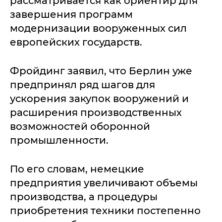
рассматривается как ориентир для
завершения программ
модернизации вооруженных сил
европейских государств.
Фройдинг заявил, что Берлин уже
предпринял ряд шагов для
ускорения закупок вооружений и
расширения производственных
возможностей оборонной
промышленности.
По его словам, немецкие
предприятия увеличивают объемы
производства, а процедуры
приобретения техники постепенно