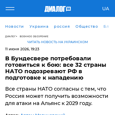
UA
Новости
Украина
россия
Общество
Блог
ДИАЛОГ
ВОЕННОЕ ОБОЗРЕНИЕ
ЧИТАТЬ НОВОСТЬ НА УКРАИНСКОМ
11 июня 2026, 19:23
В Бундесвере потребовали
готовиться к бою: все 32 страны
НАТО подозревают РФ в
подготовке к нападению
Все страны НАТО согласны с тем, что
Россия может получить возможности
для атаки на Альянс к 2029 году.