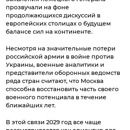
прозвучали на фоне
продолжающихся дискуссий в
европейских столицах о будущем
балансе сил на континенте.
Несмотря на значительные потери
российской армии в войне против
Украины, военные аналитики и
представители оборонных ведомств
ряда стран считают, что Москва
способна восстановить часть своего
военного потенциала в течение
ближайших лет.
В этой связи 2029 год все чаще