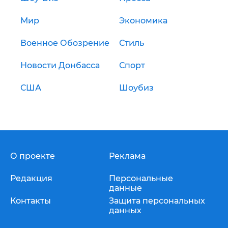
Мир
Экономика
Военное Обозрение
Стиль
Новости Донбасса
Спорт
США
Шоубиз
О проекте
Реклама
Редакция
Персональные
данные
Контакты
Защита персональных
данных