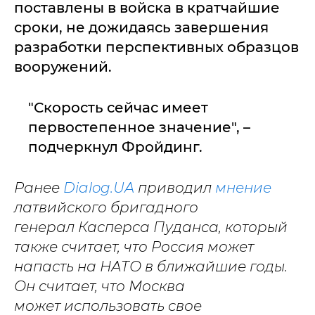
поставлены в войска в кратчайшие
сроки, не дожидаясь завершения
разработки перспективных образцов
вооружений.
"Скорость сейчас имеет
первостепенное значение", –
подчеркнул Фройдинг.
Ранее
Dialog.UA
приводил
мнение
латвийского бригадного
генерал Касперса Пуданса, который
также считает, что Россия может
напасть на НАТО в ближайшие годы.
Он считает, что Москва
может использовать свое