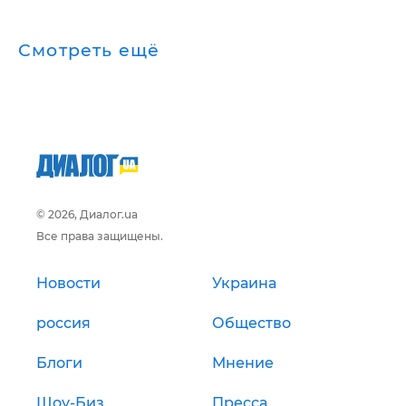
Смотреть ещё
© 2026, Диалог.ua
Все права защищены.
Новости
Украина
россия
Общество
Блоги
Мнение
Шоу-Биз
Пресса