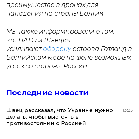
преимущество в дронах для
нападения на страны Балтии.
Мы также информировали о том,
что НАТО и Швеция
усиливают
оборону
острова Готланд в
Балтийском море на фоне возможных
угроз со стороны России.
Последние новости
Швец рассказал, что Украине нужно
13:25
делать, чтобы выстоять в
противостоянии с Россией