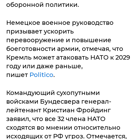
оборонной политики.
Немецкое военное руководство
призывает ускорить
перевооружение и повышение
боеготовности армии, отмечая, что
Кремль может атаковать НАТО к 2029
году или даже раньше,
пишет
Politico
.
Командующий сухопутными
войсками Бундесвера генерал-
лейтенант Кристиан Фройдинг
заявил, что все 32 члена НАТО
сходятся во мнении относительно
исходящих от РФ угроз. Отмечается,