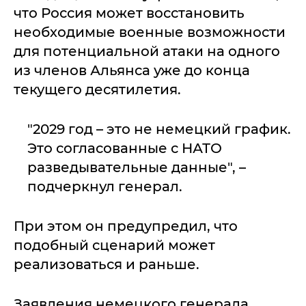
что Россия может восстановить
необходимые военные возможности
для потенциальной атаки на одного
из членов Альянса уже до конца
текущего десятилетия.
"2029 год – это не немецкий график.
Это согласованные с НАТО
разведывательные данные", –
подчеркнул генерал.
При этом он предупредил, что
подобный сценарий может
реализоваться и раньше.
Заявления немецкого генерала