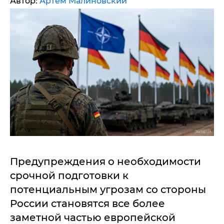
Автор:
Артем Малиновский
Предупреждения о необходимости
срочной подготовки к
потенциальным угрозам со стороны
России становятся все более
заметной частью европейской