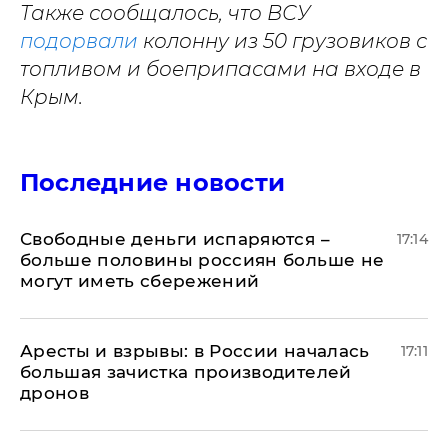
Также сообщалось, что ВСУ
подорвали
колонну из 50 грузовиков с
топливом и боеприпасами на входе в
Крым.
Последние новости
Свободные деньги испаряются –
17:14
больше половины россиян больше не
могут иметь сбережений
Аресты и взрывы: в России началась
17:11
большая зачистка производителей
дронов