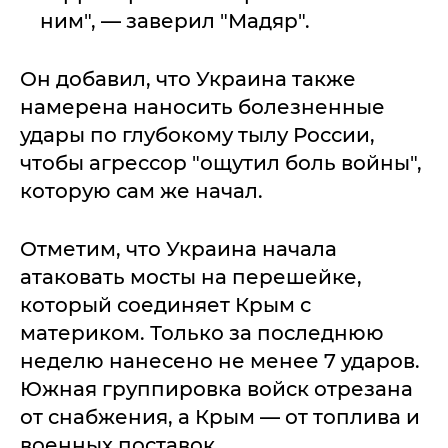
ним", — заверил "Мадяр".
Он добавил, что Украина также
намерена наносить болезненные
удары по глубокому тылу России,
чтобы агрессор "ощутил боль войны",
которую сам же начал.
Отметим, что Украина начала
атаковать мосты на перешейке,
который соединяет Крым с
материком. Только за последнюю
неделю нанесено не менее 7 ударов.
Южная группировка войск отрезана
от снабжения, а Крым — от топлива и
военных поставок.