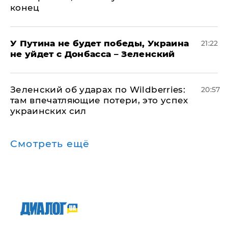
конец
У Путина не будет победы, Украина
21:22
не уйдет с Донбасса – Зеленский
Зеленский об ударах по Wildberries:
20:57
там впечатляющие потери, это успех
украинских сил
Смотреть ещё