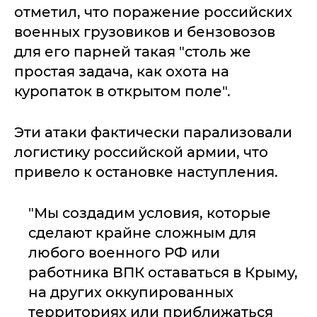
отметил, что поражение российских
военных грузовиков и бензовозов
для его парней такая "столь же
простая задача, как охота на
куропаток в открытом поле".
Эти атаки фактически парализовали
логистику российской армии, что
привело к остановке наступления.
"Мы создадим условия, которые
сделают крайне сложным для
любого военного РФ или
работника ВПК оставаться в Крыму,
на других оккупированных
территориях или приближаться