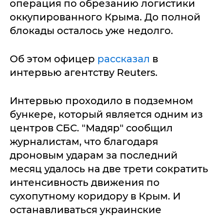
операция по обрезанию логистики
оккупированного Крыма. До полной
блокады осталось уже недолго.
Об этом офицер
рассказал
в
интервью агентству Reuters.
Интервью проходило в подземном
бункере, который является одним из
центров СБС. "Мадяр" сообщил
журналистам, что благодаря
дроновым ударам за последний
месяц удалось на две трети сократить
интенсивность движения по
сухопутному коридору в Крым. И
останавливаться украинские