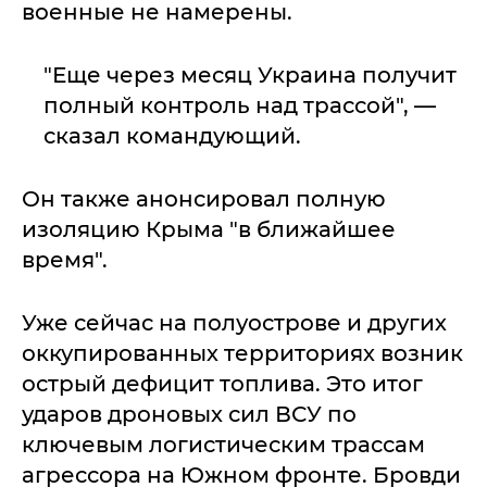
военные не намерены.
"Еще через месяц Украина получит
полный контроль над трассой", —
сказал командующий.
Он также анонсировал полную
изоляцию Крыма "в ближайшее
время".
Уже сейчас на полуострове и других
оккупированных территориях возник
острый дефицит топлива. Это итог
ударов дроновых сил ВСУ по
ключевым логистическим трассам
агрессора на Южном фронте. Бровди