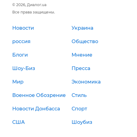
© 2026, Диалог.ua
Все права защищены.
Новости
Украина
россия
Общество
Блоги
Мнение
Шоу-Биз
Пресса
Мир
Экономика
Военное Обозрение
Стиль
Новости Донбасса
Спорт
США
Шоубиз