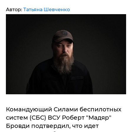
Автор:
Татьяна Шевченко
Командующий Силами беспилотных
систем (СБС) ВСУ Роберт "Мадяр"
Бровди подтвердил, что идет