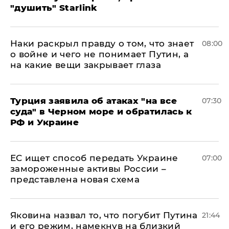
"душить" Starlink
Наки раскрыл правду о том, что знает
08:00
о войне и чего не понимает Путин, а
на какие вещи закрывает глаза
Турция заявила об атаках "на все
07:30
суда" в Черном море и обратилась к
РФ и Украине
ЕС ищет способ передать Украине
07:00
замороженные активы России –
представлена новая схема
Яковина назвал то, что погубит Путина
21:44
и его режим, намекнув на близкий