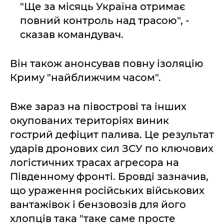
"Ще за місяць Україна отримає
повний контроль над трасою", -
сказав командувач.
Він також анонсував повну ізоляцію
Криму "найближчим часом".
Вже зараз на півострові та інших
окупованих територіях виник
гострий дефіцит палива. Це результат
ударів дронових сил ЗСУ по ключових
логістичних трасах агресора на
Південному фронті. Бровді зазначив,
що ураження російських військових
вантажівок і бензовозів для його
хлопців така "таке саме просте