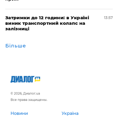
Затримки до 12 години: в Україні
13:57
виник транспортний колапс на
залізниці
Більше
© 2026, Диалог.ua
Все права защищены.
Новини
Україна