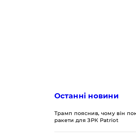
Останні новини
Трамп пояснив, чому він по
ракети для ЗРК Patriot