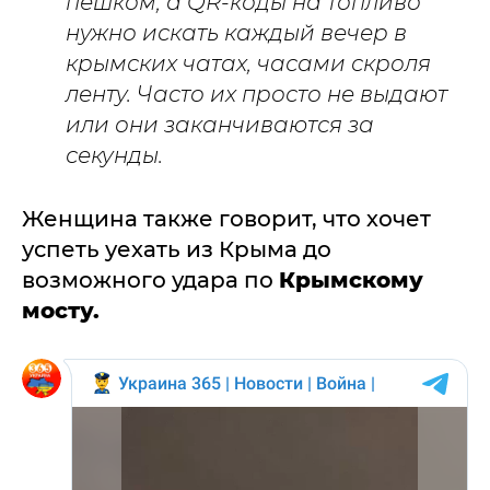
пешком, а QR-коды на топливо
нужно искать каждый вечер в
крымских чатах, часами скроля
ленту. Часто их просто не выдают
или они заканчиваются за
секунды.
Женщина также говорит, что хочет
успеть уехать из Крыма до
возможного удара по
Крымскому
мосту.