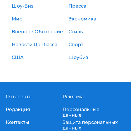
Шоу-Биз
Пресса
Мир
Экономика
Военное Обозрение
Стиль
Новости Донбасса
Спорт
США
Шоубиз
О проекте
Реклама
Редакция
Персональные
данные
Контакты
Защита персональных
данных