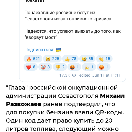
"Глава" российской оккупационной
администрации Севастополя
Михаил
Развожаев
ранее подтвердил, что
для покупки бензина ввели QR-коды.
Один код дает право купить до 20
литров топлива, следующий можно