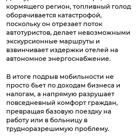
кормящего регион, топливный голод
оборачивается катастрофой,
поскольку он отрезает поток
автотуристов, делает невозможными
экскурсионные маршруты и
взвинчивает издержки отелей на
автономное энергоснабжение.
В итоге подрыв мобильности не
просто бьет по доходам бизнеса и
налогам, а напрямую разрушает
повседневный комфорт граждан,
превращая базовую поездку на
работу или в больницу в
трудноразрешимую проблему.