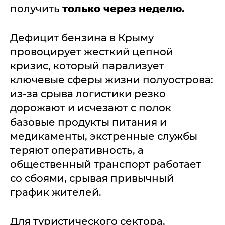
получить
только через неделю.
Дефицит бензина в Крыму
провоцирует жесткий цепной
кризис, который парализует
ключевые сферы жизни полуострова:
из-за срыва логистики резко
дорожают и исчезают с полок
базовые продукты питания и
медикаменты, экстренные службы
теряют оперативность, а
общественный транспорт работает
со сбоями, срывая привычный
график жителей.
Для туристического сектора,