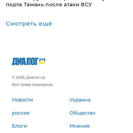
порта Тамань после атаки ВСУ
Смотреть ещё
© 2026, Диалог.ua
Все права защищены.
Новости
Украина
россия
Общество
Блоги
Мнение