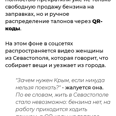
свободную продажу бензина на
заправках, но и ручное
распределение талонов через
QR-
коды
.
На этом фоне в соцсетях
распространяется видео женщины
из Севастополя, которая говорит, что
собирает вещи и уезжает из города.
"Зачем нужен Крым, если никуда
нельзя поехать?"
- жалуется она.
По ее словам, жить в Севастополе
стало невозможно: бензина нет, на
работу приходится ходить