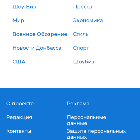
Шоу-Биз
Пресса
Мир
Экономика
Военное Обозрение
Стиль
Новости Донбасса
Спорт
США
Шоубиз
О проекте
Реклама
Редакция
Персональные
данные
Контакты
Защита персональных
данных