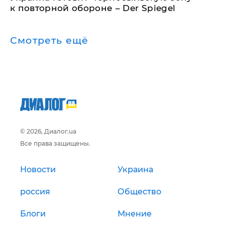
к повторной обороне – Der Spiegel
Смотреть ещё
© 2026, Диалог.ua
Все права защищены.
Новости
Украина
россия
Общество
Блоги
Мнение