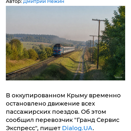
Автор:
Дмитрий Нежин
В оккупированном Крыму временно
остановлено движение всех
пассажирских поездов. Об этом
сообщил перевозчик "Гранд Сервис
Экспресс", пишет
Dialog.UA
.