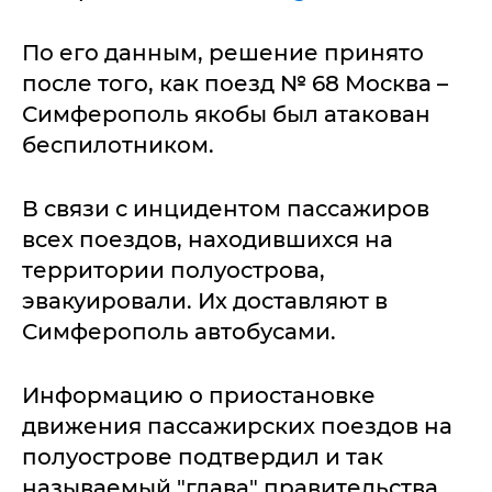
По его данным, решение принято
после того, как поезд № 68 Москва –
Симферополь якобы был атакован
беспилотником.
В связи с инцидентом пассажиров
всех поездов, находившихся на
территории полуострова,
эвакуировали. Их доставляют в
Симферополь автобусами.
Информацию о приостановке
движения пассажирских поездов на
полуострове подтвердил и так
называемый "глава" правительства