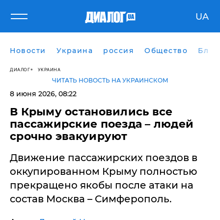
UA
Новости
Украина
россия
Общество
Блог
ДИАЛОГ
УКРАИНА
ЧИТАТЬ НОВОСТЬ НА УКРАИНСКОМ
8 июня 2026, 08:22
В Крыму остановились все
пассажирские поезда – людей
срочно эвакуируют
Движение пассажирских поездов в
оккупированном Крыму полностью
прекращено якобы после атаки на
состав Москва – Симферополь.