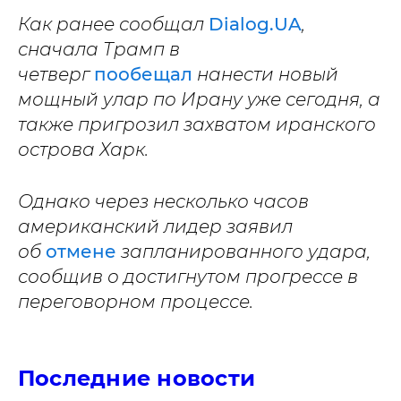
Как ранее сообщал
Dialog.UA
,
сначала Трамп в
четверг
пообещал
нанести новый
мощный улар по Ирану уже сегодня, а
также пригрозил захватом иранского
острова Харк.
Однако через несколько часов
американский лидер заявил
об
отмене
запланированного удара,
сообщив о достигнутом прогрессе в
переговорном процессе.
Последние новости