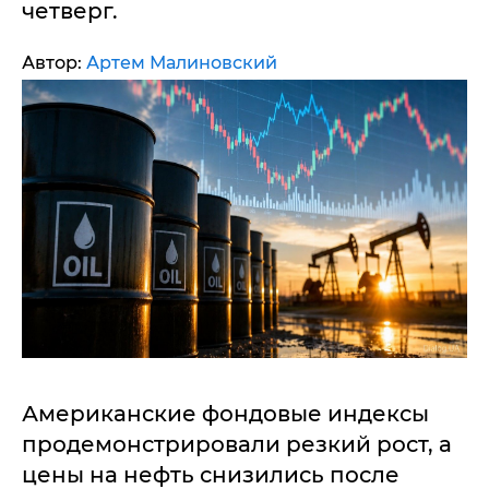
четверг.
Автор:
Артем Малиновский
Американские фондовые индексы
продемонстрировали резкий рост, а
цены на нефть снизились после