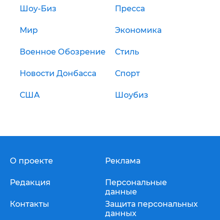
Шоу-Биз
Пресса
Мир
Экономика
Военное Обозрение
Стиль
Новости Донбасса
Спорт
США
Шоубиз
О проекте
Реклама
Редакция
Персональные
данные
Контакты
Защита персональных
данных