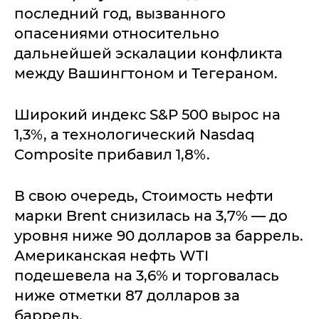
последний год, вызванного
опасениями относительно
дальнейшей эскалации конфликта
между Вашингтоном и Тегераном.
Широкий индекс S&P 500 вырос на
1,3%, а технологический Nasdaq
Composite прибавил 1,8%.
В свою очередь, Стоимость нефти
марки Brent снизилась на 3,7% — до
уровня ниже 90 долларов за баррель.
Американская нефть WTI
подешевела на 3,6% и торговалась
ниже отметки 87 долларов за
баррель.