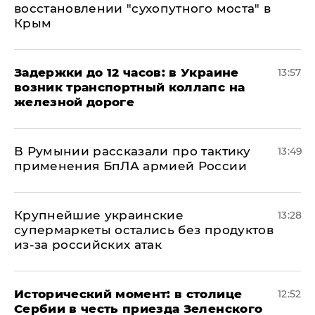
восстановлении "сухопутного моста" в
Крым
Задержки до 12 часов: в Украине
13:57
возник транспортный коллапс на
железной дороге
В Румынии рассказали про тактику
13:49
применения БпЛА армией России
Крупнейшие украинские
13:28
супермаркеты остались без продуктов
из-за российских атак
Исторический момент: в столице
12:52
Сербии в честь приезда Зеленского