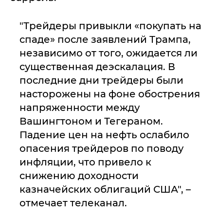
"Трейдеры привыкли «покупать на
спаде» после заявлений Трампа,
независимо от того, ожидается ли
существенная деэскалация. В
последние дни трейдеры были
насторожены на фоне обострения
напряженности между
Вашингтоном и Тегераном.
Падение цен на нефть ослабило
опасения трейдеров по поводу
инфляции, что привело к
снижению доходности
казначейских облигаций США", –
отмечает телеканал.