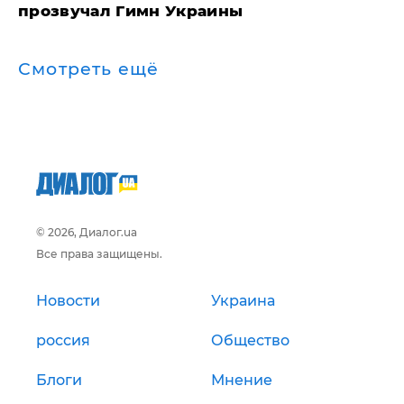
прозвучал Гимн Украины
Смотреть ещё
© 2026, Диалог.ua
Все права защищены.
Новости
Украина
россия
Общество
Блоги
Мнение