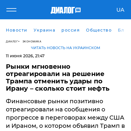
UA
Новости
Украина
россия
Общество
Блог
ДИАЛОГ
ЭКОНОМИКА
ЧИТАТЬ НОВОСТЬ НА УКРАИНСКОМ
11 июня 2026, 21:47
Рынки мгновенно
отреагировали на решение
Трампа отменить удары по
Ирану – сколько стоит нефть
Финансовые рынки позитивно
отреагировали на сообщения о
прогрессе в переговорах между США
и Ираном, о котором объявил Трамп в