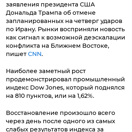
заявления президента США
Дональда Трампа об отмене
запланированных на четверг ударов
по Ирану. Рынки восприняли новость
как сигнал к возможной деэскалации
конфликта на Ближнем Востоке,
пишет
CNN
.
Наиболее заметный рост
продемонстрировал промышленный
индекс Dow Jones, который поднялся
на 810 пунктов, или на 1,62%.
Восстановление произошло всего
через день после одного из самых
слабых результатов индекса за