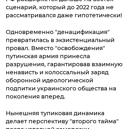
сценарий, который до 2022 года не
рассматривался даже гипотетически!
Одновременно "денацификация"
превратилась в экзистенциальный
провал. Вместо "освобождения"
путинская армия принесла
разрушения, гарантировав взаимную
ненависть и колоссальный заряд
оборонной идеологической
подпитки украинского общества на
поколения вперед.
Нынешняя тупиковая динамика
делает перспективу "второго тайма"