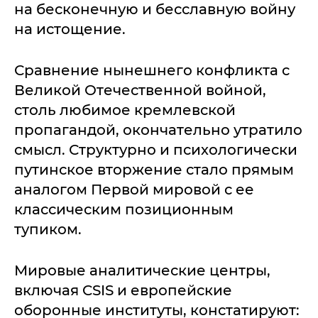
на бесконечную и бесславную войну
на истощение.
Сравнение нынешнего конфликта с
Великой Отечественной войной,
столь любимое кремлевской
пропагандой, окончательно утратило
смысл. Структурно и психологически
путинское вторжение стало прямым
аналогом Первой мировой с ее
классическим позиционным
тупиком.
Мировые аналитические центры,
включая CSIS и европейские
оборонные институты, констатируют: