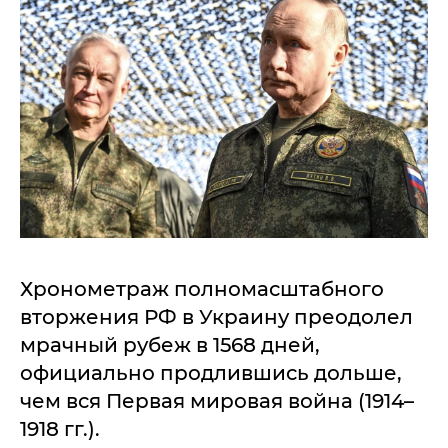
Хронометраж полномасштабного
вторжения РФ в Украину преодолел
мрачный рубеж в 1568 дней,
официально продлившись дольше,
чем вся Первая мировая война (1914–
1918 гг.).