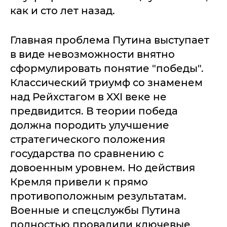
как и сто лет назад.
Главная проблема Путина выступает
в виде невозможности внятно
сформулировать понятие "победы".
Классический триумф со знаменем
над Рейхстагом в XXI веке не
предвидится. В теории победа
должна породить улучшение
стратегического положения
государства по сравнению с
довоенным уровнем. Но действия
Кремля привели к прямо
противоположным результатам.
Военные и спецслужбы Путина
полностью провалили ключевые