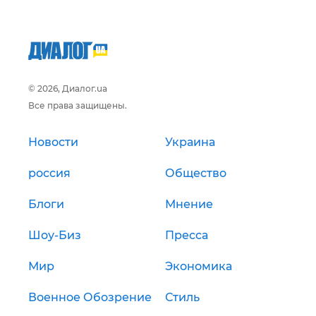
© 2026, Диалог.ua
Все права защищены.
Новости
Украина
россия
Общество
Блоги
Мнение
Шоу-Биз
Пресса
Мир
Экономика
Военное Обозрение
Стиль