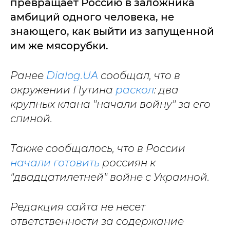
превращает Россию в заложника
амбиций одного человека, не
знающего, как выйти из запущенной
им же мясорубки.
Ранее
Dialog.UA
сообщал, что в
окружении Путина
раскол
: два
крупных клана "начали войну" за его
спиной.
Также сообщалось, что в России
начали готовить
россиян к
"двадцатилетней" войне с Украиной.
Редакция сайта не несет
ответственности за содержание