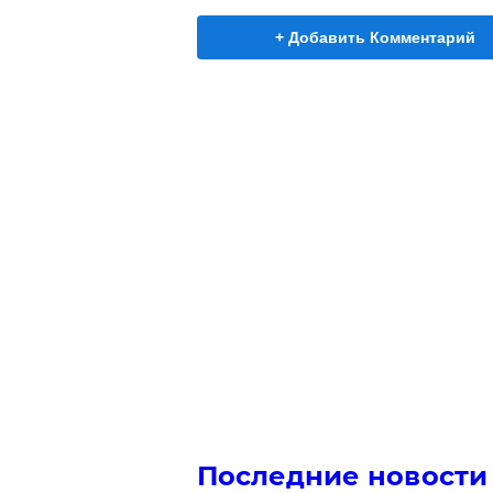
+ Добавить Комментарий
Последние новости