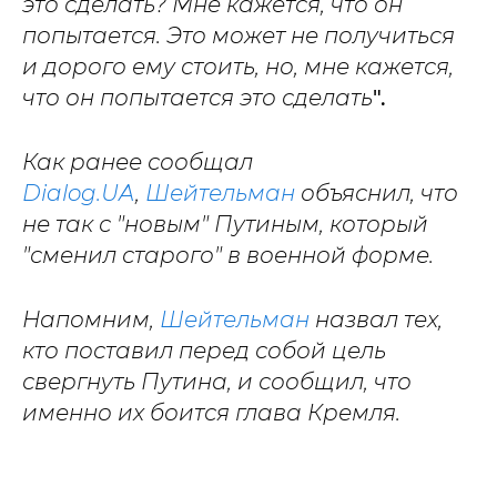
это сделать? Мне кажется, что он
попытается. Это может не получиться
и дорого ему стоить, но, мне кажется,
что он попытается это сделать
".
Как ранее сообщал
Dialog.UA
,
Шейтельман
объяснил, что
не так с "новым" Путиным, который
"сменил старого" в военной форме.
Напомним,
Шейтельман
назвал тех,
кто поставил перед собой цель
свергнуть Путина, и сообщил, что
именно их боится глава Кремля.