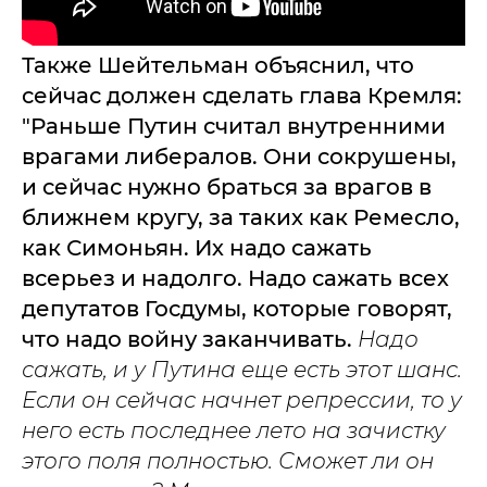
Также Шейтельман объяснил, что
сейчас должен сделать глава Кремля:
"Раньше Путин считал внутренними
врагами либералов. Они сокрушены,
и сейчас нужно браться за врагов в
ближнем кругу, за таких как Ремесло,
как Симоньян. Их надо сажать
всерьез и надолго. Надо сажать всех
депутатов Госдумы, которые говорят,
что надо войну заканчивать.
Надо
сажать, и у Путина еще есть этот шанс.
Если он сейчас начнет репрессии, то у
него есть последнее лето на зачистку
этого поля полностью. Сможет ли он