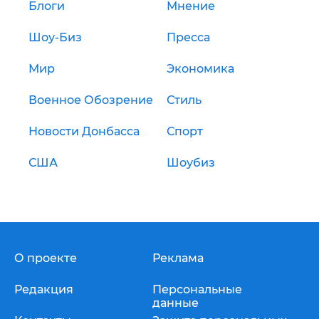
Блоги
Мнение
Шоу-Биз
Пресса
Мир
Экономика
Военное Обозрение
Стиль
Новости Донбасса
Спорт
США
Шоубиз
О проекте
Реклама
Редакция
Персональные
данные