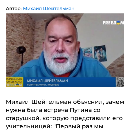
Автор:
Михаил Шейтельман
Михаил Шейтельман объяснил, зачем
нужна была встреча Путина со
старушкой, которую представили его
учительницей: "Первый раз мы