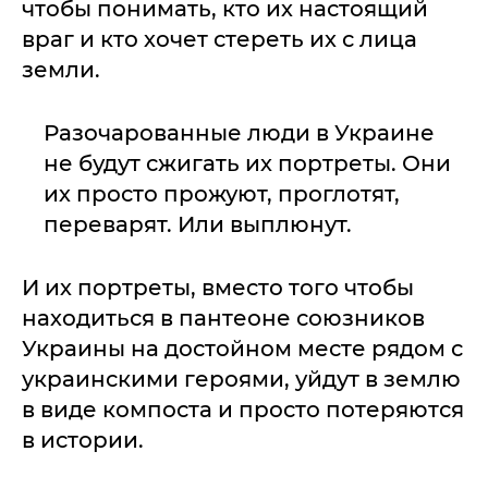
чтобы понимать, кто их настоящий
враг и кто хочет стереть их с лица
земли.
Разочарованные люди в Украине
не будут сжигать их портреты. Они
их просто прожуют, проглотят,
переварят. Или выплюнут.
И их портреты, вместо того чтобы
находиться в пантеоне союзников
Украины на достойном месте рядом с
украинскими героями, уйдут в землю
в виде компоста и просто потеряются
в истории.