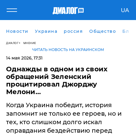
UA
Новости
Украина
россия
Общество
Блог
ДИАЛОГ
МНЕНИЕ
ЧИТАТЬ НОВОСТЬ НА УКРАИНСКОМ
14 мая 2026, 17:31
​Однажды в одном из своих
обращений Зеленский
процитировал Джорджу
Мелони…
Когда Украина победит, история
запомнит не только ее героев, но и
тех, кто слишком долго искал
оправдания бездействию перед