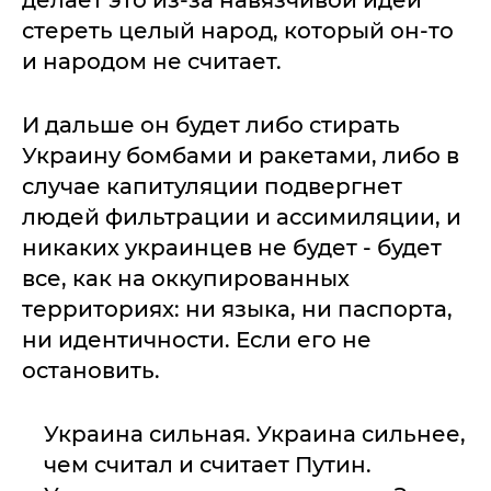
стереть целый народ, который он-то
и народом не считает.
И дальше он будет либо стирать
Украину бомбами и ракетами, либо в
случае капитуляции подвергнет
людей фильтрации и ассимиляции, и
никаких украинцев не будет - будет
все, как на оккупированных
территориях: ни языка, ни паспорта,
ни идентичности. Если его не
остановить.
Украина сильная. Украина сильнее,
чем считал и считает Путин.