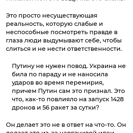
Это просто несуществующая
реальность, которую слабые и
неспособные посмотреть правде в
глаза люди выдумывают себе, чтобы
слиться и не нести ответственности.
Путину не нужен повод. Украина не
била по параду и не наносила
ударов во время перемирия,
причем Путин сам это признал. Это
что, как-то повлияло на запуск 1428
дронов и 56 ракет за сутки?
Он делает это не в ответ на что-то. Он
делает это из-за навязчивой идеи