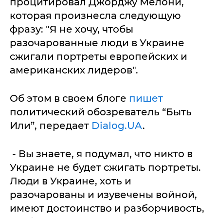
процитировал Джорджу Мелони,
которая произнесла следующую
фразу: "Я не хочу, чтобы
разочарованные люди в Украине
сжигали портреты европейских и
американских лидеров".
Об этом в своем блоге
пишет
политический обозреватель “Быть
Или”, передает
Dialog.UA
.
- Вы знаете, я подумал, что никто в
Украине не будет сжигать портреты.
Люди в Украине, хоть и
разочарованы и изувечены войной,
имеют достоинство и разборчивость,