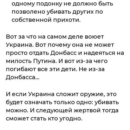
одному подонку не должно быть
позволено убивать других по
собственной прихоти.
Вот за что на самом деле воюет
Украина. Вот почему она не может
просто отдать Донбасс и надеяться на
милость Путина. И вот из-за чего
погибают все эти дети. Не из-за
Донбасса…
И если Украина сложит оружие, это
будет означать только одно: убивать
можно. И следующей жертвой тогда
сможет стать кто угодно.