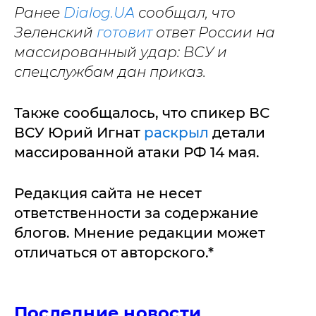
Ранее
Dialog.UA
сообщал, что
Зеленский
готовит
ответ России на
массированный удар: ВСУ и
спецслужбам дан приказ.
Также сообщалось, что спикер ВС
ВСУ Юрий Игнат
раскрыл
детали
массированной атаки РФ 14 мая.
Редакция сайта не несет
ответственности за содержание
блогов. Мнение редакции может
отличаться от авторского.*
Последние новости