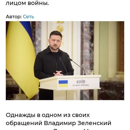
лицом войны.
Автор:
Сеть
Однажды в одном из своих
обращений Владимир Зеленский