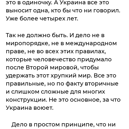
это в одиночку. А Украина все это
выносит одна, кто бы что ни говорил.
Уже более четырех лет.
Так не должно быть. И дело не в
миропорядке, не в международном
праве, не во всех этих правилах,
которые человечество придумало
после Второй мировой, чтобы
удержать этот хрупкий мир. Все это
правильные, но по факту вторичные
и слишком сложные для многих
конструкции. Не это основное, за что
Украина воюет.
Дело в простом принципе, что ни