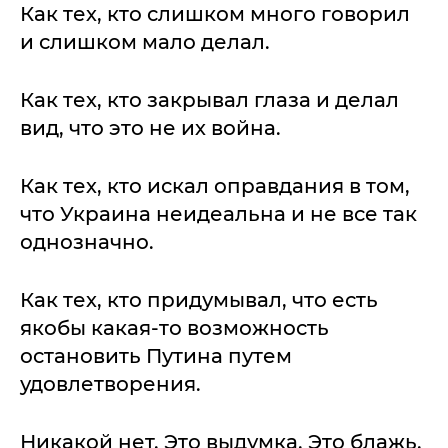
Как тех, кто слишком много говорил
и слишком мало делал.
Как тех, кто закрывал глаза и делал
вид, что это не их война.
Как тех, кто искал оправдания в том,
что Украина неидеальна и не все так
однозначно.
Как тех, кто придумывал, что есть
якобы какая-то возможность
остановить Путина путем
удовлетворения.
Никакой нет. Это выдумка. Это блажь.