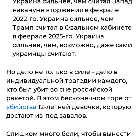
Украина сильнее, чем считал Запад
накануне вторжения в феврале
2022-го. Украина сильнее, чем
Трамп считал в Овальном кабинете
в феврале 2025-го. Украина
сильнее, чем, возможно, даже сами
украинцы считают.
Но дело не только в силе - дело в
индивидуальной трагедии каждого,
кто был убит во сне российской
ракетой. В этом бесконечном горе от
убийства
12-летней девочки, которую
достают из-под завалов.
Слишком много боли, чтобы вынести