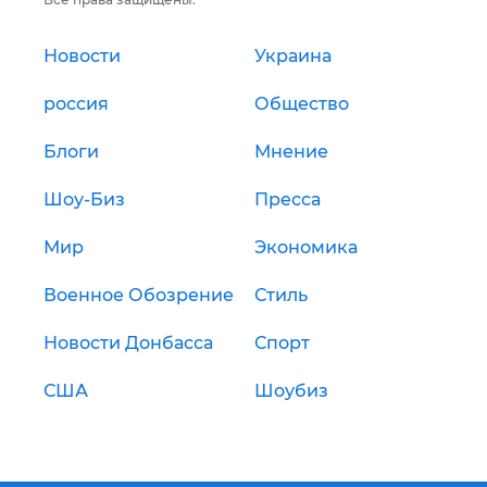
Новости
Украина
россия
Общество
Блоги
Мнение
Шоу-Биз
Пресса
Мир
Экономика
Военное Обозрение
Стиль
Новости Донбасса
Спорт
США
Шоубиз