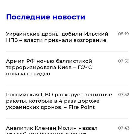
Последние новости
Украинские дроны добили Ильский
08:19
НПЗ – власти признали возгорание
Армия РФ ночью баллистикой
07:59
терроризировала Киев – ГСЧС
показало видео
Российская ПВО расходует зенитные
07:52
ракеты, которые в 4 раза дороже
украинских дронов, – Fire Point
Аналитик Клеман Молин назвал
07:43