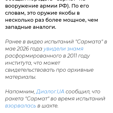
вооружение армии РФ). По его
словам, это оружие якобы в
несколько раз более мощное, чем
западные аналоги.
Ранее в видео испытаний "Сармата" в
мае 2026 года
увидели знамя
расформированного в 2011 году
института, что может
свидетельствовать про архивные
материалы.
Напомним,
Диалог.UA
сообщил, что
ракета "Сармат" во время испытаний
взорвалась
в шахте.