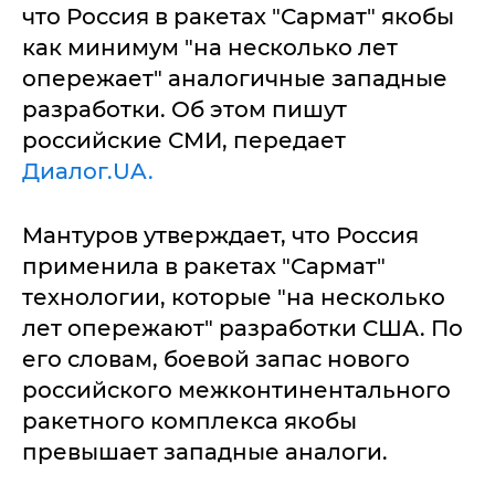
что Россия в ракетах "Сармат" якобы
как минимум "на несколько лет
опережает" аналогичные западные
разработки. Об этом пишут
российские СМИ, передает
Диалог.UA.
Мантуров утверждает, что Россия
применила в ракетах "Сармат"
технологии, которые "на несколько
лет опережают" разработки США. По
его словам, боевой запас нового
российского межконтинентального
ракетного комплекса якобы
превышает западные аналоги.