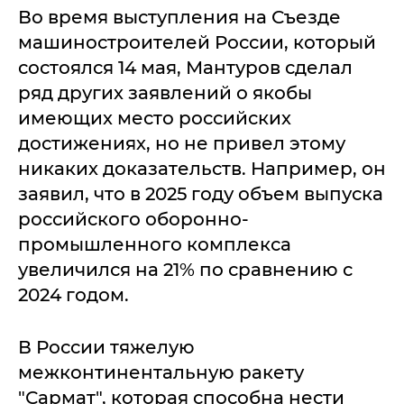
Во время выступления на Съезде
машиностроителей России, который
состоялся 14 мая, Мантуров сделал
ряд других заявлений о якобы
имеющих место российских
достижениях, но не привел этому
никаких доказательств. Например, он
заявил, что в 2025 году объем выпуска
российского оборонно-
промышленного комплекса
увеличился на 21% по сравнению с
2024 годом.
В России тяжелую
межконтинентальную ракету
"Сармат", которая способна нести