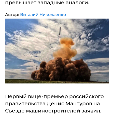
превышает западные аналоги.
Автор:
Виталий Николаенко
Первый вице-премьер российского
правительства Денис Мантуров на
Съезде машиностроителей заявил,