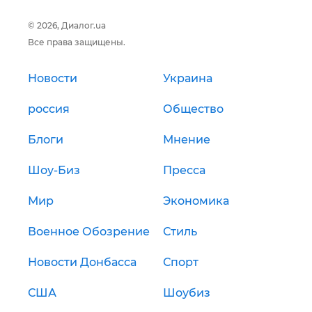
© 2026, Диалог.ua
Все права защищены.
Новости
Украина
россия
Общество
Блоги
Мнение
Шоу-Биз
Пресса
Мир
Экономика
Военное Обозрение
Стиль
Новости Донбасса
Спорт
США
Шоубиз