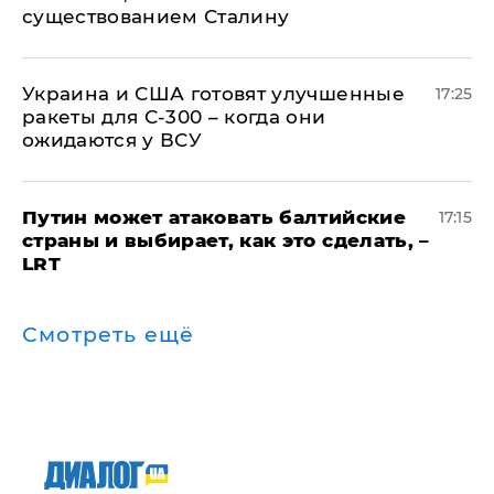
существованием Сталину
Украина и США готовят улучшенные
17:25
ракеты для С-300 – когда они
ожидаются у ВСУ
Путин может атаковать балтийские
17:15
страны и выбирает, как это сделать, –
LRT
Смотреть ещё