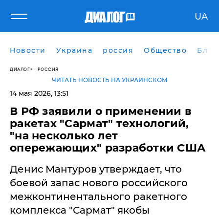
UA
Новости
Украина
россия
Общество
Блог
ДИАЛОГ
РОССИЯ
ЧИТАТЬ НОВОСТЬ НА УКРАИНСКОМ
14 мая 2026, 13:51
В РФ заявили о применении в
ракетах "Сармат" технологий,
"на несколько лет
опережающих" разработки США
Денис Мантуров утверждает, что
боевой запас нового российского
межконтинентального ракетного
комплекса "Сармат" якобы