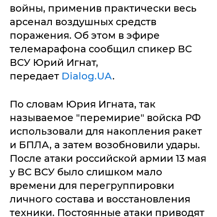
войны, применив практически весь
арсенал воздушных средств
поражения. Об этом в эфире
телемарафона сообщил спикер ВС
ВСУ Юрий Игнат,
передает
Dialog.UA
.
По словам Юрия Игната, так
называемое "перемирие" войска РФ
использовали для накопления ракет
и БПЛА, а затем возобновили удары.
После атаки российской армии 13 мая
у ВС ВСУ было слишком мало
времени для перегруппировки
личного состава и восстановления
техники. Постоянные атаки приводят