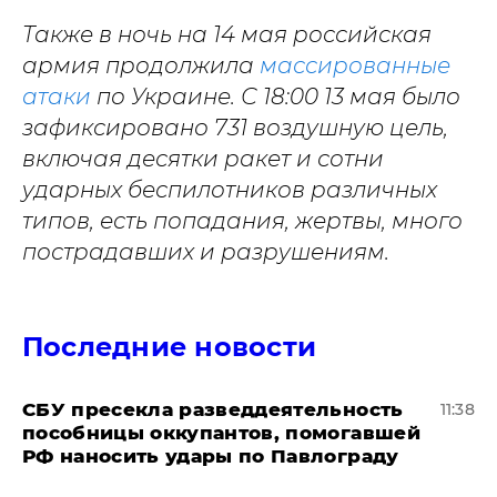
Также в ночь на 14 мая российская
армия продолжила
массированные
атаки
по Украине. С 18:00 13 мая было
зафиксировано 731 воздушную цель,
включая десятки ракет и сотни
ударных беспилотников различных
типов, есть попадания, жертвы, много
пострадавших и разрушениям.
Последние новости
СБУ пресекла разведдеятельность
11:38
пособницы оккупантов, помогавшей
РФ наносить удары по Павлограду