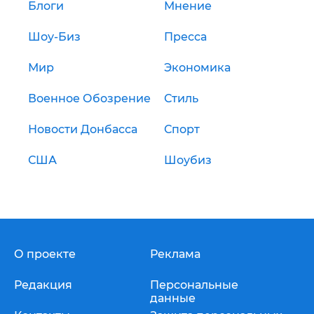
Блоги
Мнение
Шоу-Биз
Пресса
Мир
Экономика
Военное Обозрение
Стиль
Новости Донбасса
Спорт
США
Шоубиз
О проекте
Реклама
Редакция
Персональные
данные