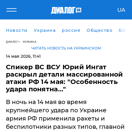
UA
Новости
Украина
россия
Общество
Блог
ДИАЛОГ
УКРАИНА
ЧИТАТЬ НОВОСТЬ НА УКРАИНСКОМ
14 мая 2026, 11:41
Спикер ВС ВСУ Юрий Ингат
раскрыл детали массированной
атаки РФ 14 мая: "Особенность
удара понятна..."
В ночь на 14 мая во время
крупнейшего удара по Украине
армия РФ применила ракеты и
беспилотники разных типов, главной