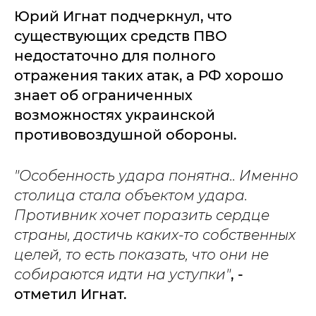
Юрий Игнат подчеркнул, что
существующих средств ПВО
недостаточно для полного
отражения таких атак, а РФ хорошо
знает об ограниченных
возможностях украинской
противовоздушной обороны.
"Особенность удара понятна.. Именно
столица стала объектом удара.
Противник хочет поразить сердце
страны, достичь каких-то собственных
целей, то есть показать, что они не
собираются идти на уступки"
, -
отметил Игнат.