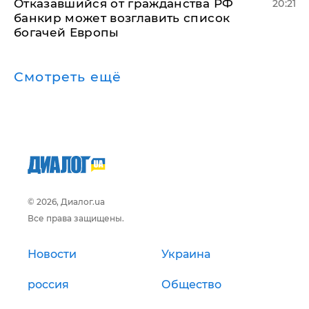
Отказавшийся от гражданства РФ
20:21
банкир может возглавить список
богачей Европы
Смотреть ещё
© 2026, Диалог.ua
Все права защищены.
Новости
Украина
россия
Общество