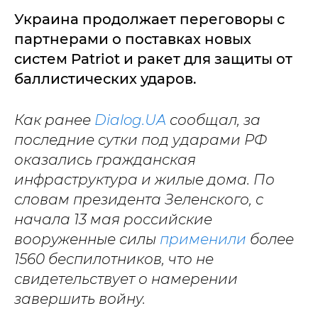
Украина продолжает переговоры с
партнерами о поставках новых
систем Patriot и ракет для защиты от
баллистических ударов.
Как ранее
Dialog.UA
сообщал, за
последние сутки под ударами РФ
оказались гражданская
инфраструктура и жилые дома. По
словам президента Зеленского, с
начала 13 мая российские
вооруженные силы
применили
более
1560 беспилотников, что не
свидетельствует о намерении
завершить войну.