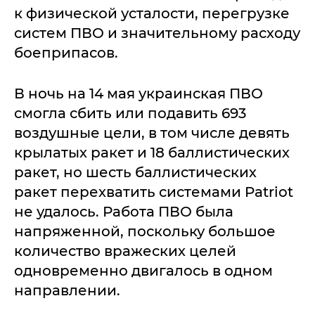
к физической усталости, перегрузке
систем ПВО и значительному расходу
боеприпасов.
В ночь на 14 мая украинская ПВО
смогла сбить или подавить 693
воздушные цели, в том числе девять
крылатых ракет и 18 баллистических
ракет, но шесть баллистических
ракет перехватить системами Patriot
не удалось. Работа ПВО была
напряженной, поскольку большое
количество вражеских целей
одновременно двигалось в одном
направлении.