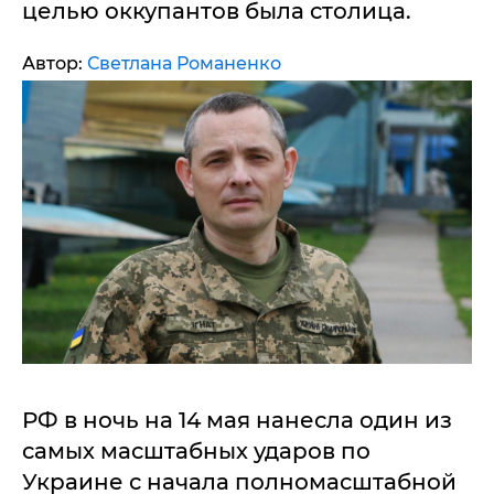
целью оккупантов была столица.
Автор:
Светлана Романенко
РФ в ночь на 14 мая нанесла один из
самых масштабных ударов по
Украине с начала полномасштабной