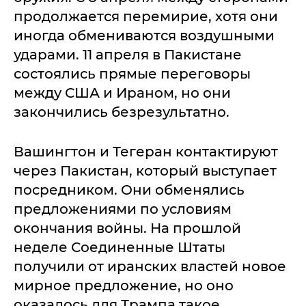
продолжается перемирие, хотя они
иногда обмениваются воздушными
ударами. 11 апреля в Пакистане
состоялись прямые переговоры
между США и Ираном, но они
закончились безрезультатно.
Вашингтон и Тегеран контактируют
через Пакистан, который выступает
посредником. Они обменялись
предложениями по условиям
окончания войны. На прошлой
неделе Соединенные Штаты
получили от иранских властей новое
мирное предложение, но оно
оказалось для Трампа такое