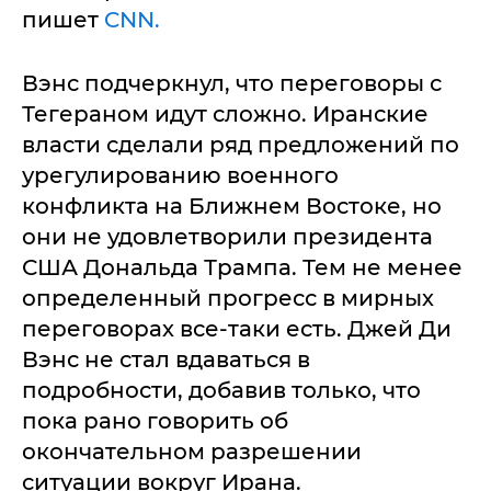
пишет
CNN.
Вэнс подчеркнул, что переговоры с
Тегераном идут сложно. Иранские
власти сделали ряд предложений по
урегулированию военного
конфликта на Ближнем Востоке, но
они не удовлетворили президента
США Дональда Трампа. Тем не менее
определенный прогресс в мирных
переговорах все-таки есть. Джей Ди
Вэнс не стал вдаваться в
подробности, добавив только, что
пока рано говорить об
окончательном разрешении
ситуации вокруг Ирана.