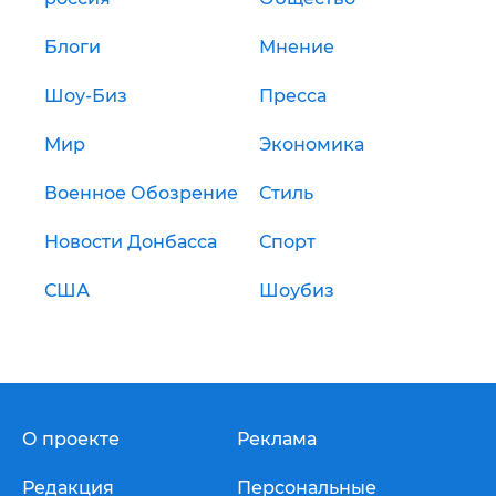
Блоги
Мнение
Шоу-Биз
Пресса
Мир
Экономика
Военное Обозрение
Стиль
Новости Донбасса
Спорт
США
Шоубиз
О проекте
Реклама
Редакция
Персональные