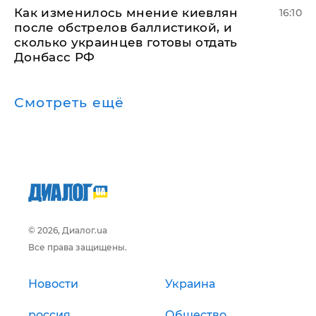
Как изменилось мнение киевлян
16:10
после обстрелов баллистикой, и
сколько украинцев готовы отдать
Донбасс РФ
Смотреть ещё
© 2026, Диалог.ua
Все права защищены.
Новости
Украина
россия
Общество