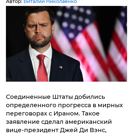
Автор:
Виталий Николаенко
Соединенные Штаты добились
определенного прогресса в мирных
переговорах с Ираном. Такое
заявление сделал американский
вице-президент Джей Ди Вэнс,