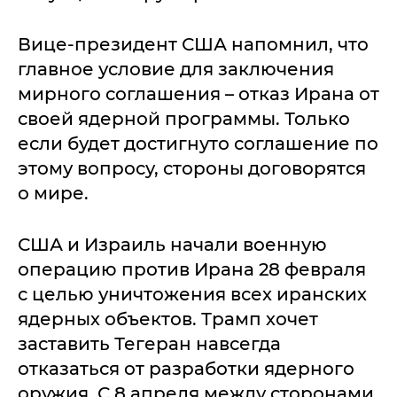
Вице-президент США напомнил, что
главное условие для заключения
мирного соглашения – отказ Ирана от
своей ядерной программы. Только
если будет достигнуто соглашение по
этому вопросу, стороны договорятся
о мире.
США и Израиль начали военную
операцию против Ирана 28 февраля
с целью уничтожения всех иранских
ядерных объектов. Трамп хочет
заставить Тегеран навсегда
отказаться от разработки ядерного
оружия. С 8 апреля между сторонами