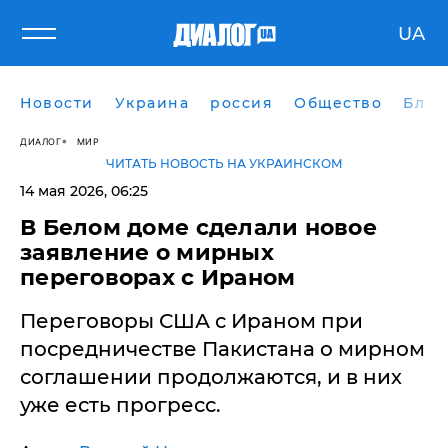
UA
Новости
Украина
россия
Общество
Блог
ДИАЛОГ
МИР
ЧИТАТЬ НОВОСТЬ НА УКРАИНСКОМ
14 мая 2026, 06:25
В Белом доме сделали новое
заявление о мирных
переговорах с Ираном
Переговоры США с Ираном при
посредничестве Пакистана о мирном
соглашении продолжаются, и в них
уже есть прогресс.