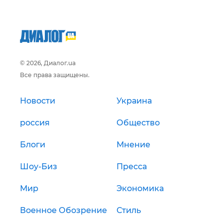
© 2026, Диалог.ua
Все права защищены.
Новости
Украина
россия
Общество
Блоги
Мнение
Шоу-Биз
Пресса
Мир
Экономика
Военное Обозрение
Стиль