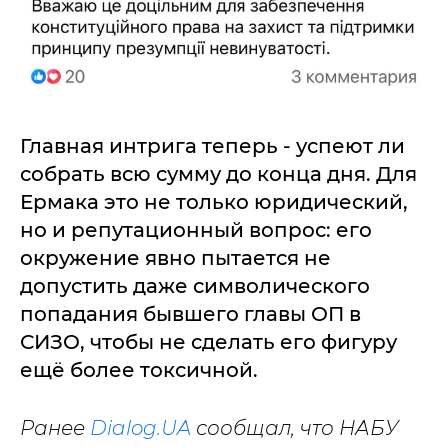
Главная интрига теперь - успеют ли
собрать всю сумму до конца дня. Для
Ермака это не только юридический,
но и репутационный вопрос: его
окружение явно пытается не
допустить даже символического
попадания бывшего главы ОП в
СИЗО, чтобы не сделать его фигуру
ещё более токсичной.
Ранее
Dialog.UA
сообщал, что НАБУ