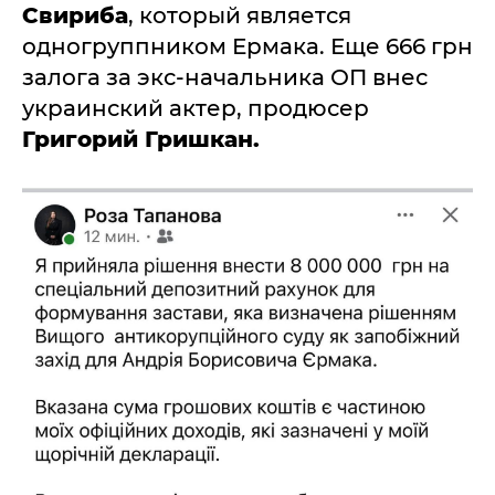
Свириба
, который является
одногруппником Ермака. Еще 666 грн
залога за экс-начальника ОП внес
украинский актер, продюсер
Григорий Гришкан.