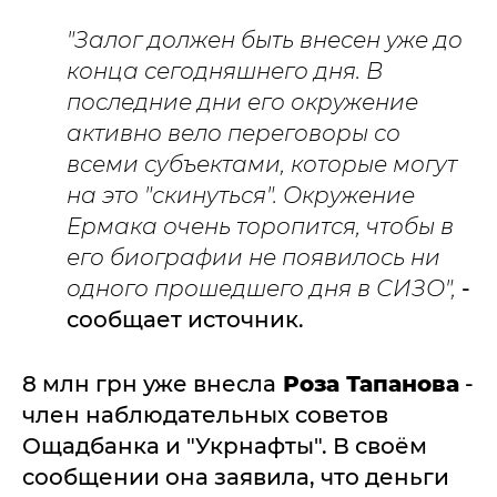
"Залог должен быть внесен уже до
конца сегодняшнего дня. В
последние дни его окружение
активно вело переговоры со
всеми субъектами, которые могут
на это "скинуться". Окружение
Ермака очень торопится, чтобы в
его биографии не появилось ни
одного прошедшего дня в СИЗО",
-
сообщает источник.
8 млн грн уже внесла
Роза Тапанова
-
член наблюдательных советов
Ощадбанка и "Укрнафты". В своём
сообщении она заявила, что деньги