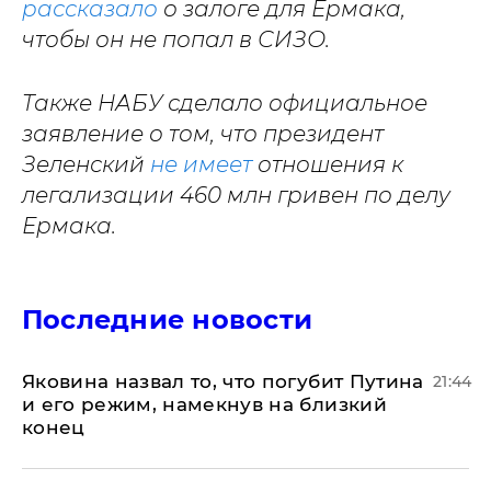
рассказало
о залоге для Ермака,
чтобы он не попал в СИЗО.
Также НАБУ сделало официальное
заявление о том, что президент
Зеленский
не имеет
отношения к
легализации 460 млн гривен по делу
Ермака.
Последние новости
Яковина назвал то, что погубит Путина
21:44
и его режим, намекнув на близкий
конец