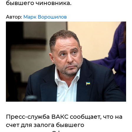
бывшего чиновника.
Автор:
Марк Ворошилов
Пресс-служба ВАКС сообщает, что на
счет для залога бывшего