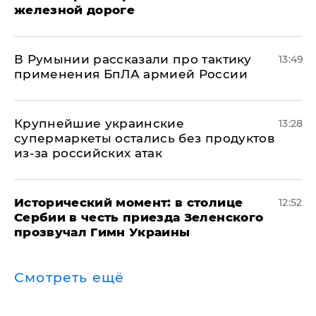
железной дороге
В Румынии рассказали про тактику
13:49
применения БпЛА армией России
Крупнейшие украинские
13:28
супермаркеты остались без продуктов
из-за российских атак
Исторический момент: в столице
12:52
Сербии в честь приезда Зеленского
прозвучал Гимн Украины
Смотреть ещё