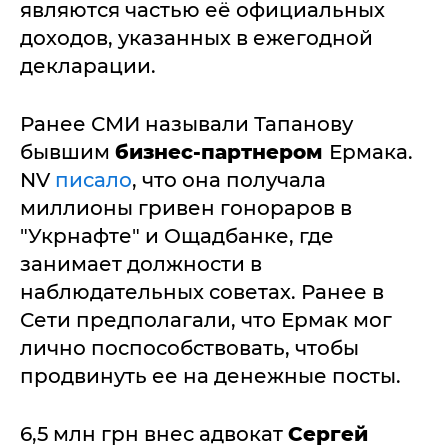
являются частью её официальных
доходов, указанных в ежегодной
декларации.
Ранее СМИ называли Тапанову
бывшим
бизнес-партнером
Ермака.
NV
писало
, что она получала
миллионы гривен гонораров в
"Укрнафте" и Ощадбанке, где
занимает должности в
наблюдательных советах. Ранее в
Сети предполагали, что Ермак мог
лично поспособствовать, чтобы
продвинуть ее на денежные посты.
6,5 млн грн внес адвокат
Сергей