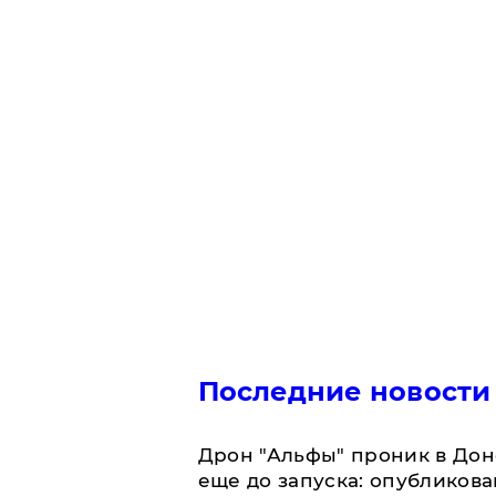
Последние новости
Дрон "Альфы" проник в Дон
еще до запуска: опубликов