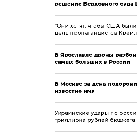
решение Верховного суда 
"Они хотят, чтобы США были
цель пропагандистов Крем
В Ярославле дроны разбом
самых больших в России
В Москве за день похорони
известно имя
Украинские удары по росс
триллиона рублей бюджета