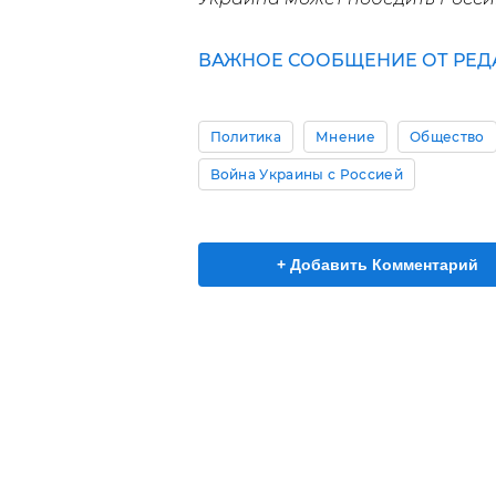
ВАЖНОЕ СООБЩЕНИЕ ОТ РЕД
Политика
Мнение
Общество
Война Украины с Россией
+ Добавить Комментарий