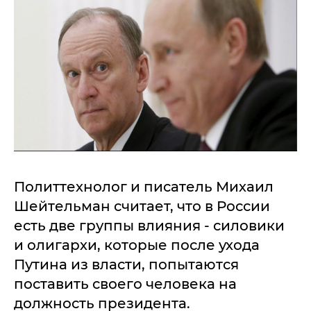
Политтехнолог и писатель Михаил
Шейтельман считает, что в России
есть две группы влияния - силовики
и олигархи, которые после ухода
Путина из власти, попытаются
поставить своего человека на
должность президента.