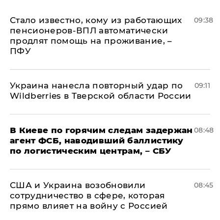
Стало известно, кому из работающих
09:38
пенсионеров-ВПЛ автоматически
продлят помощь на проживание, –
ПФУ
Украина нанесла повторный удар по
09:11
Wildberries в Тверской области России
В Киеве по горячим следам задержан
08:48
агент ФСБ, наводивший баллистику
по логистическим центрам, – СБУ
США и Украина возобновили
08:45
сотрудничество в сфере, которая
прямо влияет на войну с Россией