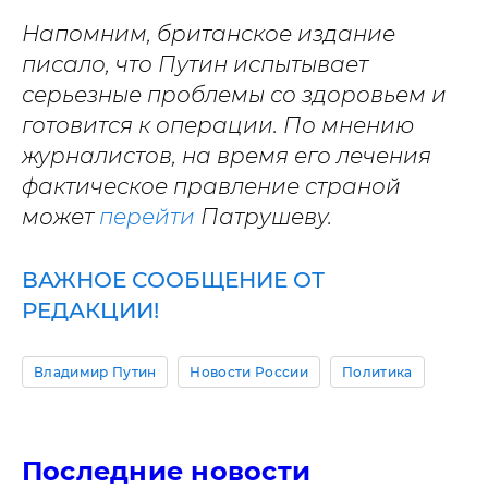
Напомним, британское издание
писало, что Путин испытывает
серьезные проблемы со здоровьем и
готовится к операции. По мнению
журналистов, на время его лечения
фактическое правление страной
может
перейти
Патрушеву.
ВАЖНОЕ СООБЩЕНИЕ ОТ
РЕДАКЦИИ!
Владимир Путин
Новости России
Политика
Последние новости