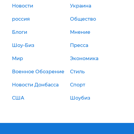
Новости
Украина
россия
Общество
Блоги
Мнение
Шоу-Биз
Пресса
Мир
Экономика
Военное Обозрение
Стиль
Новости Донбасса
Спорт
США
Шоубиз