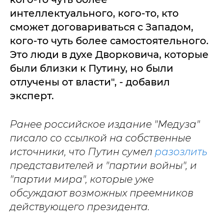
интеллектуального, кого-то, кто
сможет договариваться с Западом,
кого-то чуть более самостоятельного.
Это люди в духе Дворковича, которые
были близки к Путину, но были
отлучены от власти", - добавил
эксперт.
Ранее российское издание "Медуза"
писало со ссылкой на собственные
источники, что Путин сумел
разозлить
представителей и "партии войны", и
"партии мира", которые уже
обсуждают возможных преемников
действующего президента.