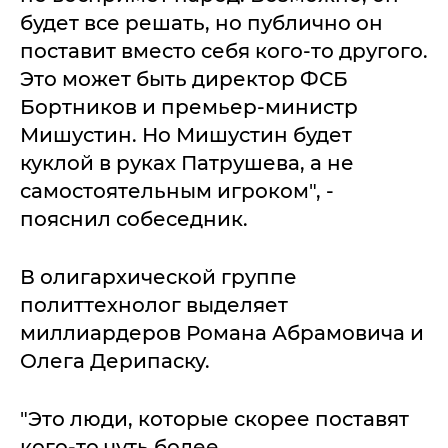
будет все решать, но публично он
поставит вместо себя кого-то другого.
Это может быть директор ФСБ
Бортников и премьер-министр
Мишустин. Но Мишустин будет
куклой в руках Патрушева, а не
самостоятельным игроком", -
пояснил собеседник.
В олигархической группе
политтехнолог выделяет
миллиардеров Романа Абрамовича и
Олега Дерипаску.
"Это люди, которые скорее поставят
кого-то чуть более