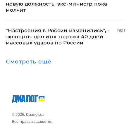
новую должность, экс-министр пока
молчит
"Настроения в России изменились", -
19:11
эксперты про итог первых 40 дней
массовых ударов по России
Смотреть ещё
© 2026, Диалог.ua
Все права защищены.