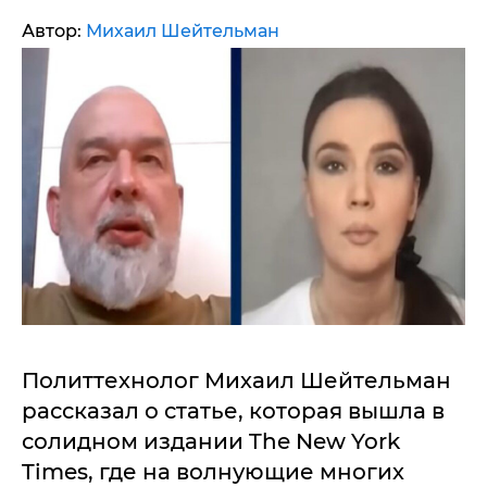
Автор:
Михаил Шейтельман
Политтехнолог Михаил Шейтельман
рассказал о статье, которая вышла в
солидном издании The New York
Times, где на волнующие многих