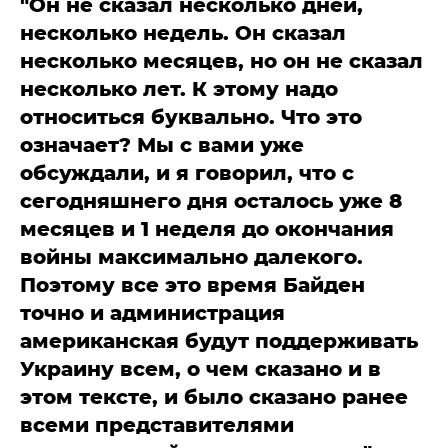
"Он не сказал несколько дней,
несколько недель. Он сказал
несколько месяцев, но он не сказал
несколько лет. К этому надо
относиться буквально. Что это
означает? Мы с вами уже
обсуждали, и я говорил, что с
сегодняшнего дня осталось уже 8
месяцев и 1 неделя до окончания
войны максимально далекого.
Поэтому все это время Байден
точно и администрация
американская будут поддерживать
Украину всем, о чем сказано и в
этом тексте, и было сказано ранее
всеми представителями