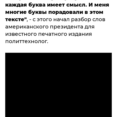
каждая буква имеет смысл. И меня
многие буквы порадовали в этом
тексте"
, - с этого начал разбор слов
американского президента для
известного печатного издания
политтехнолог.