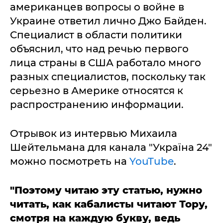
американцев вопросы о войне в
Украине ответил лично Джо Байден.
Специалист в области политики
объяснил, что над речью первого
лица страны в США работало много
разных специалистов, поскольку так
серьезно в Америке относятся к
распространению информации.
Отрывок из интервью Михаила
Шейтельмана для канала "Україна 24"
можно посмотреть на
YouTube
.
"Поэтому читаю эту статью, нужно
читать, как кабалисты читают Тору,
смотря на каждую букву, ведь