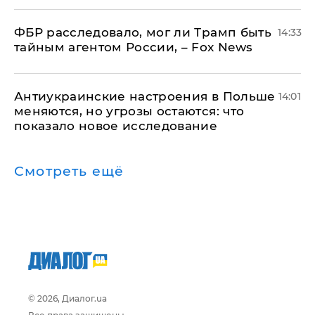
ФБР расследовало, мог ли Трамп быть
14:33
тайным агентом России, – Fox News
Антиукраинские настроения в Польше
14:01
меняются, но угрозы остаются: что
показало новое исследование
Смотреть ещё
© 2026, Диалог.ua