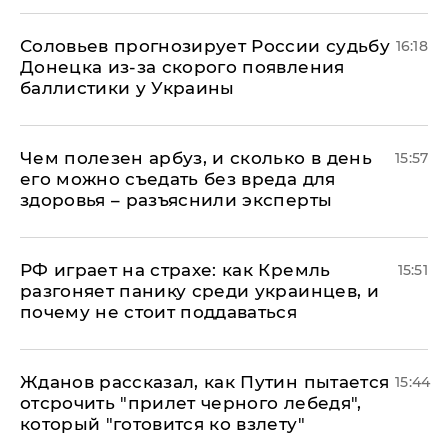
Соловьев прогнозирует России судьбу
16:18
Донецка из-за скорого появления
баллистики у Украины
Чем полезен арбуз, и сколько в день
15:57
его можно съедать без вреда для
здоровья – разъяснили эксперты
РФ играет на страхе: как Кремль
15:51
разгоняет панику среди украинцев, и
почему не стоит поддаваться
Жданов рассказал, как Путин пытается
15:44
отсрочить "прилет черного лебедя",
который "готовится ко взлету"