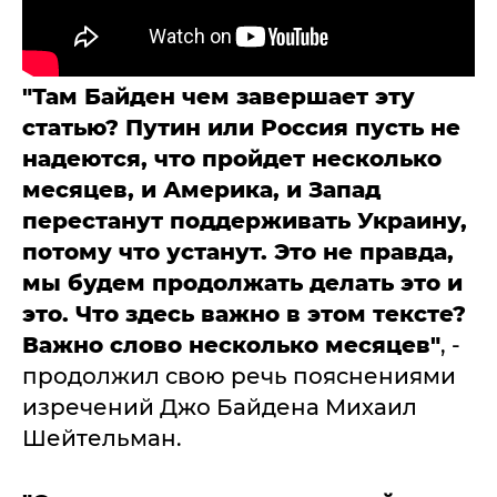
"Там Байден чем завершает эту
статью? Путин или Россия пусть не
надеются, что пройдет несколько
месяцев, и Америка, и Запад
перестанут поддерживать Украину,
потому что устанут. Это не правда,
мы будем продолжать делать это и
это. Что здесь важно в этом тексте?
Важно слово несколько месяцев"
, -
продолжил свою речь пояснениями
изречений Джо Байдена Михаил
Шейтельман.