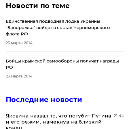
Новости по теме
Единственная подводная лодка Украины
"Запорожье" войдет в состав Черноморского
флота РФ
23 марта 2014
Бойцы крымской самообороны получат награды
РФ
23 марта 2014
Последние новости
Яковина назвал то, что погубит Путина
21:44
и его режим, намекнув на близкий
конец