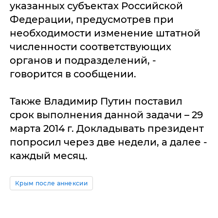
указанных субъектах Российской
Федерации, предусмотрев при
необходимости изменение штатной
численности соответствующих
органов и подразделений, -
говорится в сообщении.
Также Владимир Путин поставил
срок выполнения данной задачи – 29
марта 2014 г. Докладывать президент
попросил через две недели, а далее -
каждый месяц.
Крым после аннексии