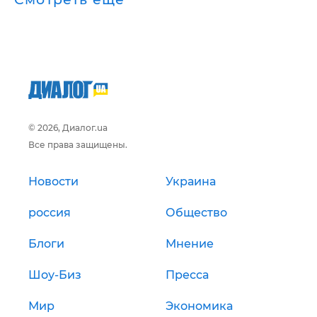
© 2026, Диалог.ua
Все права защищены.
Новости
Украина
россия
Общество
Блоги
Мнение
Шоу-Биз
Пресса
Мир
Экономика