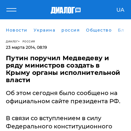
UA
Новости
Украина
россия
Общество
Блог
ДИАЛОГ
РОССИЯ
23 марта 2014, 08:19
Путин поручил Медведеву и
ряду министров создать в
Крыму органы исполнительной
власти
Об этом сегодня было сообщено на
официальном сайте президента РФ.
В связи со вступлением в силу
Федерального конституционного