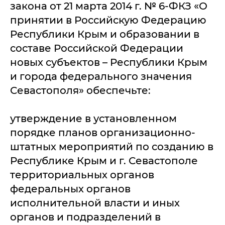
закона от 21 марта 2014 г. № 6-ФКЗ «О
принятии в Российскую Федерацию
Республики Крым и образовании в
составе Российской Федерации
новых субъектов – Республики Крым
и города федерального значения
Севастополя» обеспечьте:
утверждение в установленном
порядке планов организационно-
штатных мероприятий по созданию в
Республике Крым и г. Севастополе
территориальных органов
федеральных органов
исполнительной власти и иных
органов и подразделений в