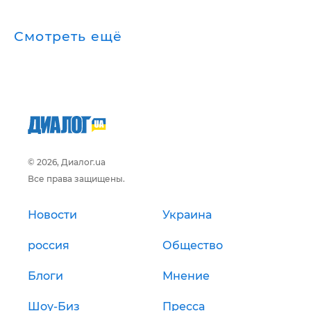
Смотреть ещё
© 2026, Диалог.ua
Все права защищены.
Новости
Украина
россия
Общество
Блоги
Мнение
Шоу-Биз
Пресса