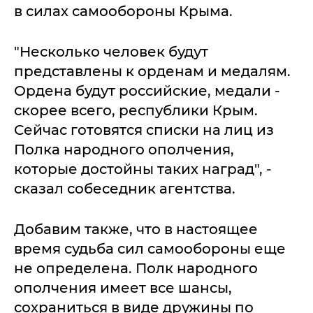
в силах самообороны Крыма.
"Несколько человек будут
представлены к орденам и медалям.
Ордена будут российские, медали -
скорее всего, республики Крым.
Сейчас готовятся списки на лиц из
Полка народного ополчения,
которые достойны таких наград", -
сказал собеседник агентства.
Добавим также, что в настоящее
время судьба сил самообороны еще
не определена. Полк народного
ополчения имеет все шансы,
сохраниться в виде дружины по