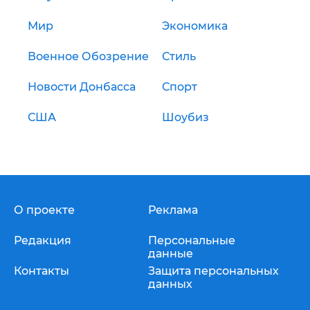
Мир
Экономика
Военное Обозрение
Стиль
Новости Донбасса
Спорт
США
Шоубиз
О проекте
Реклама
Редакция
Персональные
данные
Контакты
Защита персональных
данных