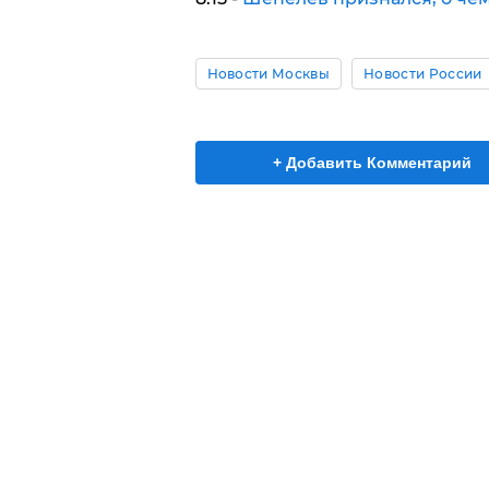
Новости Москвы
Новости России
+ Добавить Комментарий