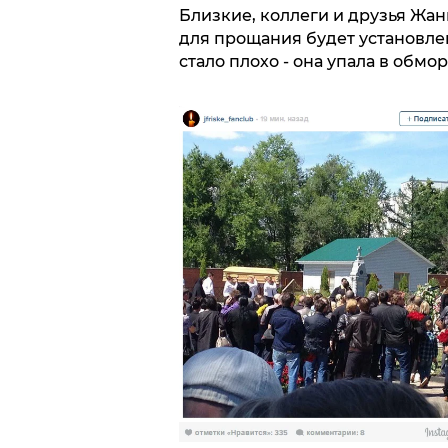
Близкие, коллеги и друзья Жан
для прощания будет установле
стало плохо - она упала в обмор