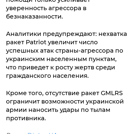
уверенность агрессора в
безнаказанности.
Аналитики предупреждают: нехватка
ракет Patriot увеличит число
успешных атак страны-агрессора по
украинским населенным пунктам,
что приведет к росту жертв среди
гражданского населения.
Кроме того, отсутствие ракет GMLRS
ограничит возможности украинской
армии наносить удары по тылам
противника.