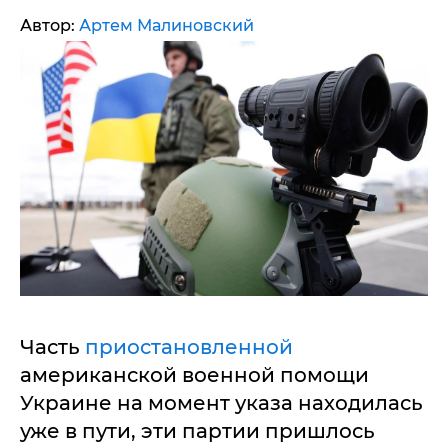
Автор:
Артем Малиновский
Часть
приостановленной
американской военной помощи
Украине на момент указа находилась
уже в пути, эти партии пришлось