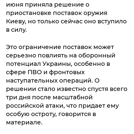
июня приняла решение о
приостановке поставок оружия
Киеву, но только сейчас оно вступило
в силу.
Это ограничение поставок может
серьезно повлиять на оборонный
потенциал Украины, особенно в
сфере ПВО и фронтовых
наступательных операций. О
решении стало известно спустя всего
три дня после масштабной
российской атаки, что придает ему
особую остроту, говорится в
материале.