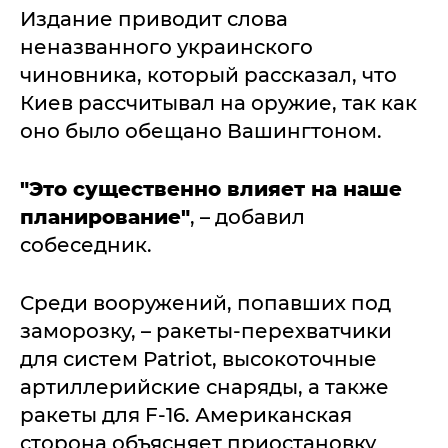
Издание приводит слова
неназванного украинского
чиновника, который рассказал, что
Киев рассчитывал на оружие, так как
оно было обещано Вашингтоном.
"Это существенно влияет на наше
планирование"
, – добавил
собеседник.
Среди вооружений, попавших под
заморозку, – ракеты-перехватчики
для систем Patriot, высокоточные
артиллерийские снаряды, а также
ракеты для F-16. Американская
сторона объясняет приостановку