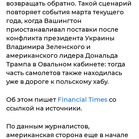
возвращать обратно. Такой сценарий
повторяет события марта текущего
года, когда Вашингтон
приостанавливал поставки после
конфликта президента Украины
Владимира Зеленского и
американского лидера Дональда
Трампа в Овальном кабинете: тогда
часть самолетов также находилась
уже в дороге к польскому хабу.
Об этом пишет
Financial Times
со
ссылкой на источники.
По данным журналистов,
американская сторона еще в начале