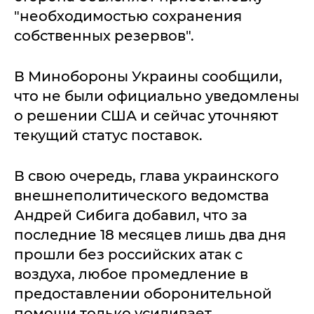
"необходимостью сохранения
собственных резервов".
В Минобороны Украины сообщили,
что не были официально уведомлены
о решении США и сейчас уточняют
текущий статус поставок.
В свою очередь, глава украинского
внешнеполитического ведомства
Андрей Сибига добавил, что за
последние 18 месяцев лишь два дня
прошли без российских атак с
воздуха, любое промедление в
предоставлении оборонительной
помощи только усиливает