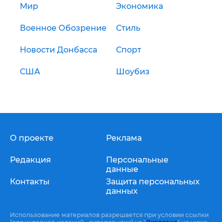
Мир
Экономика
Военное Обозрение
Стиль
Новости Донбасса
Спорт
США
Шоубиз
О проекте
Реклама
Редакция
Персональные
данные
Контакты
Защита персональных
данных
Использование материалов разрешается при условии ссылки