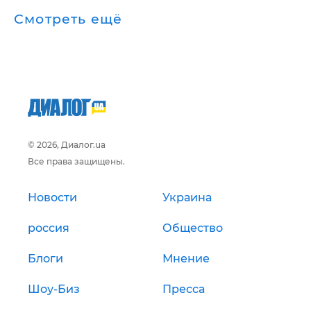
Смотреть ещё
© 2026, Диалог.ua
Все права защищены.
Новости
Украина
россия
Общество
Блоги
Мнение
Шоу-Биз
Пресса