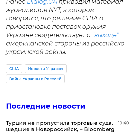
Ранее
Dialog.UA
приводил материал
журналистов NYT, в котором
говорится, что решение США о
приостановке поставок оружия
Украине свидетельствует о
"выходе"
американской стороны из российско-
украинской войны.
США
Новости Украины
Война Украины с Россией
Последние новости
Турция не пропустила торговые суда,
19:40
шедшие в Новороссийск, – Bloomberg