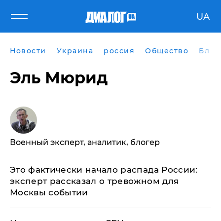
UA
Новости
Украина
россия
Общество
Блог
Эль Мюрид
Военный эксперт, аналитик, блогер
Это фактически начало распада России:
эксперт рассказал о тревожном для
Москвы событии