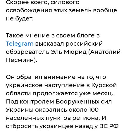
Скорее всего, силового
освобождения этих земель вообще
не будет.
Такое мнение в своем блоге в
Telegram
высказал российский
обозреватель Эль Мюрид (Анатолий
Несмиян).
Он обратил внимание на то, что
украинское наступление в Курской
области продолжается уже месяц.
Под контролем Вооруженных сил
Украины оказались около 100
населенных пунктов региона. И
отбросить украинцев назад у ВС РФ