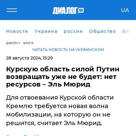
UA
Новости
Украина
россия
Общество
Блог
ДИАЛОГ
БЛОГИ
ЧИТАТЬ НОВОСТЬ НА УКРАИНСКОМ
28 августа 2024, 15:29
​Курскую область силой Путин
возвращать уже не будет: нет
ресурсов – Эль Мюрид
Для отвоевания Курской области
Кремлю требуется новая волна
мобилизации, на которую он не
решится, считает Эль Мюрид.