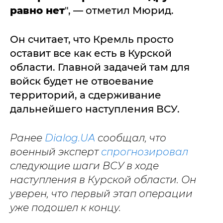
равно нет
", — отметил Мюрид.
Он считает, что Кремль просто
оставит все как есть в Курской
области. Главной задачей там для
войск будет не отвоевание
территорий, а сдерживание
дальнейшего наступления ВСУ.
Ранее
Dialog.UA
сообщал, что
военный эксперт
спрогнозировал
следующие шаги ВСУ в ходе
наступления в Курской области. Он
уверен, что первый этап операции
уже подошел к концу.