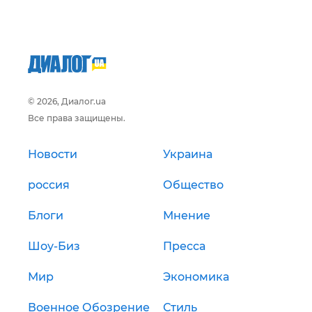
© 2026, Диалог.ua
Все права защищены.
Новости
Украина
россия
Общество
Блоги
Мнение
Шоу-Биз
Пресса
Мир
Экономика
Военное Обозрение
Стиль