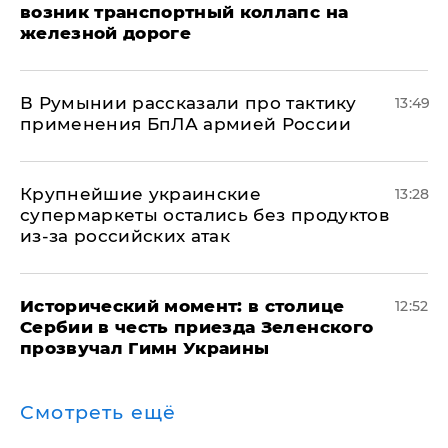
возник транспортный коллапс на
железной дороге
В Румынии рассказали про тактику
13:49
применения БпЛА армией России
Крупнейшие украинские
13:28
супермаркеты остались без продуктов
из-за российских атак
Исторический момент: в столице
12:52
Сербии в честь приезда Зеленского
прозвучал Гимн Украины
Смотреть ещё