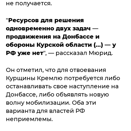
не получается.
"
Ресурсов для решения
одновременно двух задач
—
продвижения на Донбассе и
обороны Курской области (...) — у
РФ уже нет
", — рассказал Мюрид.
Он отметил, что для отвоевания
Курщины Кремлю потребуется либо
останавливать свое наступление на
Донбассе, либо объявлять новую
волну мобилизации. Оба эти
варианта для властей РФ
неприемлемы.