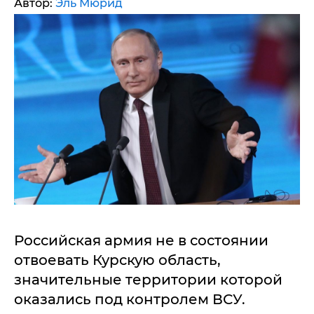
Автор:
Эль Мюрид
Российская армия не в состоянии
отвоевать Курскую область,
значительные территории которой
оказались под контролем ВСУ.