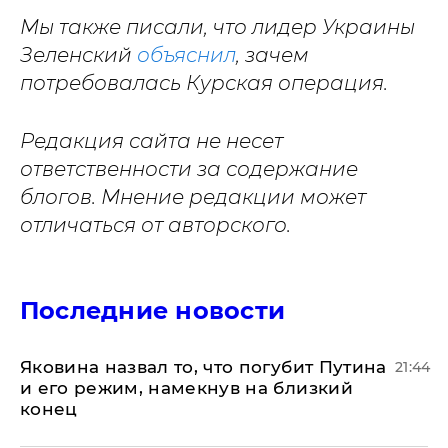
Мы также писали, что лидер Украины
Зеленский
объяснил
, зачем
потребовалась Курская операция.
Редакция сайта не несет
ответственности за содержание
блогов. Мнение редакции может
отличаться от авторского.
Последние новости
Яковина назвал то, что погубит Путина
21:44
и его режим, намекнув на близкий
конец