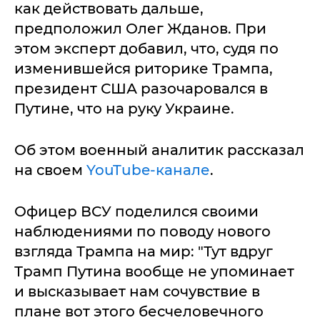
как действовать дальше,
предположил Олег Жданов. При
этом эксперт добавил, что, судя по
изменившейся риторике Трампа,
президент США разочаровался в
Путине, что на руку Украине.
Об этом военный аналитик рассказал
на своем
YouTube-канале
.
Офицер ВСУ поделился своими
наблюдениями по поводу нового
взгляда Трампа на мир: "Тут вдруг
Трамп Путина вообще не упоминает
и высказывает нам сочувствие в
плане вот этого бесчеловечного