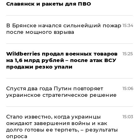
Славянск и ракеты для ПВО
В Брянске начался сильнейший пожар
15:34
после мощного взрыва
​Wildberries продал военных товаров
15:25
на 1,6 млрд рублей – после атак ВСУ
продажи резко упали
Спустя два года Путин повторяет
15:06
украинское стратегическое решение
Стало известно, когда украинцы
15:03
ожидают завершения войны и как
долго готовы ее терпеть, – результаты
опроса