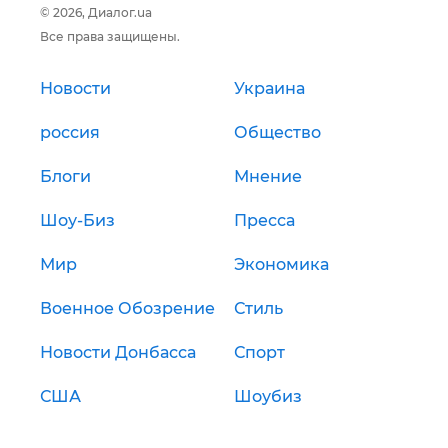
© 2026, Диалог.ua
Все права защищены.
Новости
Украина
россия
Общество
Блоги
Мнение
Шоу-Биз
Пресса
Мир
Экономика
Военное Обозрение
Стиль
Новости Донбасса
Спорт
США
Шоубиз