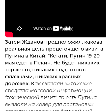
Затем Жданов предположил, какова
реальная цель предстоящего визита
Путина в Китай: "Кстати, Путин 19-20
мая едет в Пекин. Не будет никаких
торжеств, никаких студентов с
флажками, никаких красных
дорожек. К
ак сказали китайские
средства массовой информации,
"технический визит", то есть Путина
вызвали на ковер для постановки