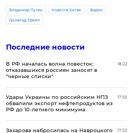
Владимир Путин
Новости Китая
Видео
Дональд Трамп
Последние новости
​В РФ началась волна повесток:
18:22
отказавшихся россиян заносят в
"черные списки"
Удары Украины по российским НПЗ
17:55
обвалили экспорт нефтепродуктов из
РФ до 10-летнего минимума
​Захарова набросилась на Навроцкого
17:33