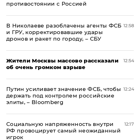
противостоянии с Россией
В Николаеве разоблачены агенты ФСБ
12:58
и ГРУ, корректировавшие удары
дронов и ракет по городу, – СБУ
Жители Москвы массово рассказали
12:54
об очень громком взрыве
Путин усиливает значение ФСБ, чтобы
12:24
держать под контролем российские
элиты, – Bloomberg
Социальную напряженность внутри
12:17
РФ провоцирует самый неожиданный
игрок