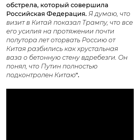
обстрела, который совершила
Российская Федерация.
Я думаю, что
визит в Китай показал Трампу, что все
его усилия на протяжении почти
полутора лет оторвать Россию от
Китая разбились как хрустальная
ваза о бетонную стену вдребезги. Он
понял, что Путин полностью
подконтролен Китаю
".